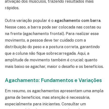
ativação dos músculos, trazendo resultados mais
rápidos.
Outra variação popular é o
agachamento com barra
.
Nesse caso, a barra pode ser colocada nas costas ou
na frente (agachamento frontal). Para realizar esse
movimento, a pessoa deve ter cuidado com a
distribuição do peso e a postura correta, garantindo
que a coluna não fique sobrecarregada. Aqui, a
amplitude de movimento também é crucial: quanto
mais baixo se agachar, maior o desafio e os benefícios.
Agachamento: Fundamentos e Variações
Em resumo, os agachamentos apresentam uma ampla
gama de benefícios, mas atenção é necessária,
especialmente para iniciantes. Consultar um