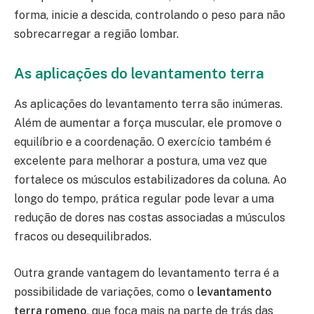
forma, inicie a descida, controlando o peso para não
sobrecarregar a região lombar.
As aplicações do levantamento terra
As aplicações do levantamento terra são inúmeras.
Além de aumentar a força muscular, ele promove o
equilíbrio e a coordenação. O exercício também é
excelente para melhorar a postura, uma vez que
fortalece os músculos estabilizadores da coluna. Ao
longo do tempo, prática regular pode levar a uma
redução de dores nas costas associadas a músculos
fracos ou desequilibrados.
Outra grande vantagem do levantamento terra é a
possibilidade de variações, como o
levantamento
terra romeno
, que foca mais na parte de trás das