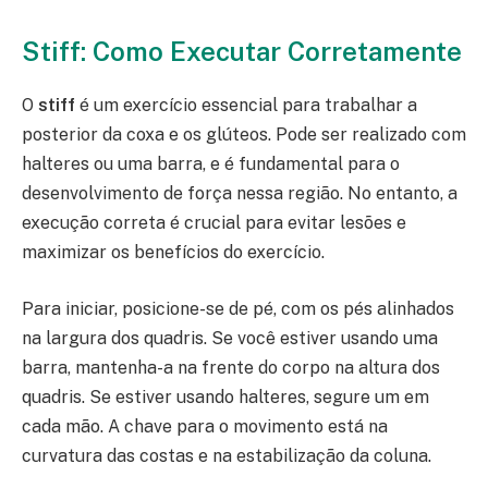
Stiff: Como Executar Corretamente
O
stiff
é um exercício essencial para trabalhar a
posterior da coxa e os glúteos. Pode ser realizado com
halteres ou uma barra, e é fundamental para o
desenvolvimento de força nessa região. No entanto, a
execução correta é crucial para evitar lesões e
maximizar os benefícios do exercício.
Para iniciar, posicione-se de pé, com os pés alinhados
na largura dos quadris. Se você estiver usando uma
barra, mantenha-a na frente do corpo na altura dos
quadris. Se estiver usando halteres, segure um em
cada mão. A chave para o movimento está na
curvatura das costas e na estabilização da coluna.