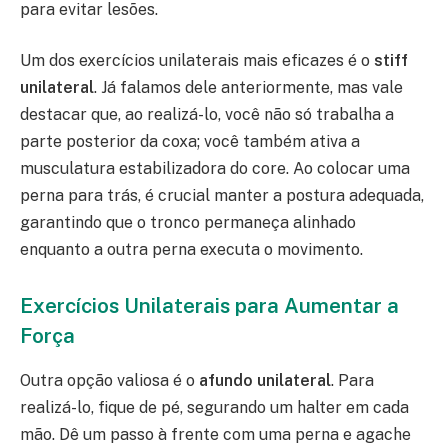
para evitar lesões.
Um dos exercícios unilaterais mais eficazes é o
stiff
unilateral
. Já falamos dele anteriormente, mas vale
destacar que, ao realizá-lo, você não só trabalha a
parte posterior da coxa; você também ativa a
musculatura estabilizadora do core. Ao colocar uma
perna para trás, é crucial manter a postura adequada,
garantindo que o tronco permaneça alinhado
enquanto a outra perna executa o movimento.
Exercícios Unilaterais para Aumentar a
Força
Outra opção valiosa é o
afundo unilateral
. Para
realizá-lo, fique de pé, segurando um halter em cada
mão. Dê um passo à frente com uma perna e agache