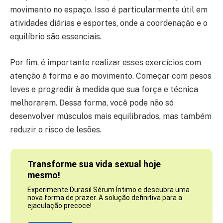
movimento no espaço. Isso é particularmente útil em
atividades diárias e esportes, onde a coordenação e o
equilíbrio são essenciais.
Por fim, é importante realizar esses exercícios com
atenção à forma e ao movimento. Começar com pesos
leves e progredir à medida que sua força e técnica
melhorarem. Dessa forma, você pode não só
desenvolver músculos mais equilibrados, mas também
reduzir o risco de lesões.
Transforme sua vida sexual hoje
mesmo!
Experimente Durasil Sérum Íntimo e descubra uma
nova forma de prazer. A solução definitiva para a
ejaculação precoce!