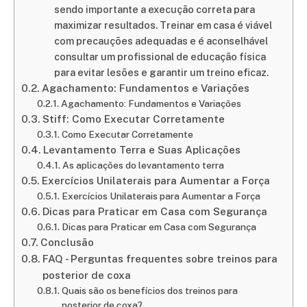
sendo importante a execução correta para
maximizar resultados. Treinar em casa é viável
com precauções adequadas e é aconselhável
consultar um profissional de educação física
para evitar lesões e garantir um treino eficaz.
Agachamento: Fundamentos e Variações
Agachamento: Fundamentos e Variações
Stiff: Como Executar Corretamente
Como Executar Corretamente
Levantamento Terra e Suas Aplicações
As aplicações do levantamento terra
Exercícios Unilaterais para Aumentar a Força
Exercícios Unilaterais para Aumentar a Força
Dicas para Praticar em Casa com Segurança
Dicas para Praticar em Casa com Segurança
Conclusão
FAQ - Perguntas frequentes sobre treinos para
posterior de coxa
Quais são os benefícios dos treinos para
posterior de coxa?