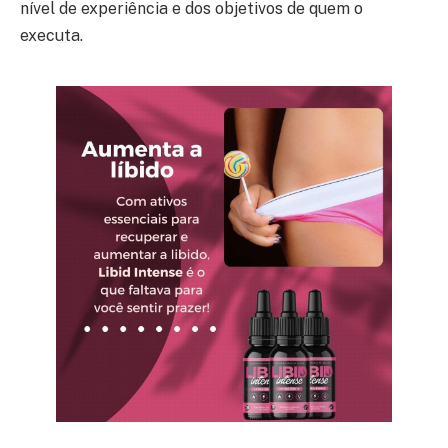
nível de experiência e dos objetivos de quem o
executa.