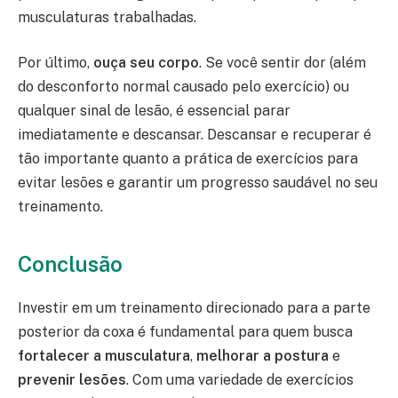
musculaturas trabalhadas.
Por último,
ouça seu corpo
. Se você sentir dor (além
do desconforto normal causado pelo exercício) ou
qualquer sinal de lesão, é essencial parar
imediatamente e descansar. Descansar e recuperar é
tão importante quanto a prática de exercícios para
evitar lesões e garantir um progresso saudável no seu
treinamento.
Conclusão
Investir em um treinamento direcionado para a parte
posterior da coxa é fundamental para quem busca
fortalecer a musculatura
,
melhorar a postura
e
prevenir lesões
. Com uma variedade de exercícios