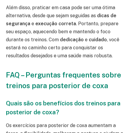
Além disso, praticar em casa pode ser uma ótima
alternativa, desde que sejam seguidas as
dicas de
segurança
e
execução correta
. Portanto, prepare
seu espaço, aquecendo bem e mantendo o foco
durante os treinos. Com
dedicação
e
cuidado
, você
estará no caminho certo para conquistar os
resultados desejados e uma saúde mais robusta.
FAQ – Perguntas frequentes sobre
treinos para posterior de coxa
Quais são os benefícios dos treinos para
posterior de coxa?
Os exercícios para posterior de coxa aumentam a