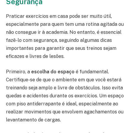
Segurança
Praticar exercícios em casa pode ser muito útil,
especialmente para quem tem uma rotina agitada ou
não consegue ir à academia. No entanto, é essencial
fazê-lo com segurança, seguindo algumas dicas
importantes para garantir que seus treinos sejam
eficazes e livres de lesões.
Primeiro, a
escolha do espaço
é fundamental.
Certifique-se de que o ambiente em que você estará
treinando seja amplo e livre de obstáculos. Isso evita
quedas e acidentes durante os exercícios. Um espaço
com piso antiderrapante é ideal, especialmente ao
realizar movimentos que envolvem agachamentos ou
levantamento de cargas.