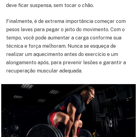
deve ficar suspensa, sem tocar o chão.
Finalmente, é de extrema importância começar com
pesos leves para pegar o jeito do movimento. Com o
tempo, você pode aumentar a carga conforme sua
técnica e força melhoram. Nunca se esqueça de
realizar um aquecimento antes do exercício e um
alongamento após, para prevenir lesões e garantir a
recuperação muscular adequada.