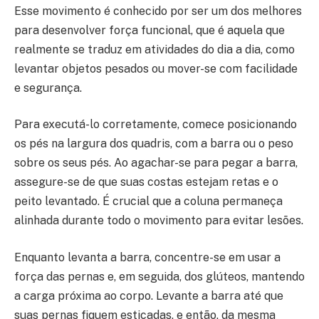
Esse movimento é conhecido por ser um dos melhores
para desenvolver força funcional, que é aquela que
realmente se traduz em atividades do dia a dia, como
levantar objetos pesados ou mover-se com facilidade
e segurança.
Para executá-lo corretamente, comece posicionando
os pés na largura dos quadris, com a barra ou o peso
sobre os seus pés. Ao agachar-se para pegar a barra,
assegure-se de que suas costas estejam retas e o
peito levantado. É crucial que a coluna permaneça
alinhada durante todo o movimento para evitar lesões.
Enquanto levanta a barra, concentre-se em usar a
força das pernas e, em seguida, dos glúteos, mantendo
a carga próxima ao corpo. Levante a barra até que
suas pernas fiquem esticadas, e então, da mesma