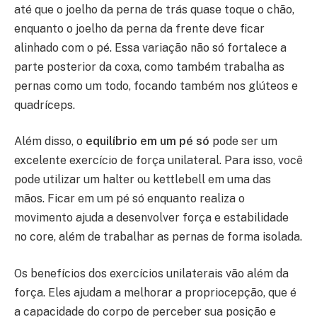
até que o joelho da perna de trás quase toque o chão,
enquanto o joelho da perna da frente deve ficar
alinhado com o pé. Essa variação não só fortalece a
parte posterior da coxa, como também trabalha as
pernas como um todo, focando também nos glúteos e
quadríceps.
Além disso, o
equilíbrio em um pé só
pode ser um
excelente exercício de força unilateral. Para isso, você
pode utilizar um halter ou kettlebell em uma das
mãos. Ficar em um pé só enquanto realiza o
movimento ajuda a desenvolver força e estabilidade
no core, além de trabalhar as pernas de forma isolada.
Os benefícios dos exercícios unilaterais vão além da
força. Eles ajudam a melhorar a propriocepção, que é
a capacidade do corpo de perceber sua posição e