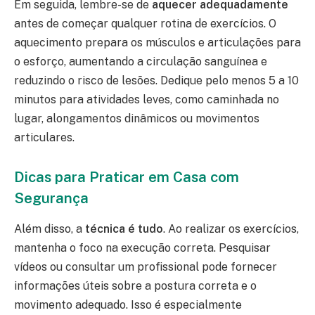
Em seguida, lembre-se de
aquecer adequadamente
antes de começar qualquer rotina de exercícios. O
aquecimento prepara os músculos e articulações para
o esforço, aumentando a circulação sanguínea e
reduzindo o risco de lesões. Dedique pelo menos 5 a 10
minutos para atividades leves, como caminhada no
lugar, alongamentos dinâmicos ou movimentos
articulares.
Dicas para Praticar em Casa com
Segurança
Além disso, a
técnica é tudo
. Ao realizar os exercícios,
mantenha o foco na execução correta. Pesquisar
vídeos ou consultar um profissional pode fornecer
informações úteis sobre a postura correta e o
movimento adequado. Isso é especialmente