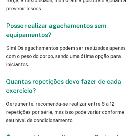
força, a flexibilidade, melhoram a postura e ajudam a
prevenir lesões.
Posso realizar agachamentos sem
equipamentos?
Sim! Os agachamentos podem ser realizados apenas
com o peso do corpo, sendo uma ótima opção para
iniciantes.
Quantas repetições devo fazer de cada
exercício?
Geralmente, recomenda-se realizar entre 8 a 12
repetições por série, mas isso pode variar conforme
seu nível de condicionamento.