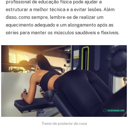
profissional de educação física pode ajudar a
estruturar a melhor técnica e a evitar lesões. Além
disso, como sempre, lembre-se de realizar um
aquecimento adequado e um alongamento após as
séries para manter os músculos saudáveis e flexíveis.
Treino de posterior de coxa