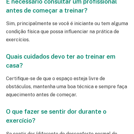
É necessário consultar um profissional
antes de começar a treinar?
Sim, principalmente se você é iniciante ou tem alguma
condição física que possa influenciar na prática de
exercícios.
Quais cuidados devo ter ao treinar em
casa?
Certifique-se de que o espaço esteja livre de
obstáculos, mantenha uma boa técnica e sempre faça
aquecimento antes de começar.
O que fazer se sentir dor durante o
exercício?
Se sentir dor (diferente do desconforto normal do