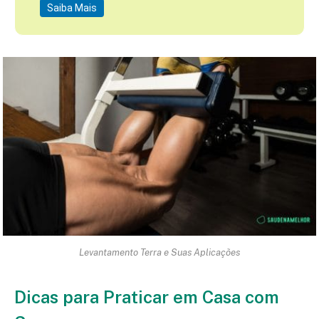
Saiba Mais
Levantamento Terra e Suas Aplicações
Dicas para Praticar em Casa com