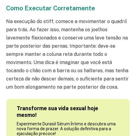
Como Executar Corretamente
Na execução do stiff, comece a movimentar o quadril
para trás. Ao fazer isso, mantenha os joelhos
levemente flexionados e conserve uma leve tensão na
parte posterior das pernas. Importante: deve-se
sempre manter a coluna reta durante todo o
movimento. Uma dica é imaginar que você está
tocando o chão com a barra ou os halteres, mas tenha
certeza de não descer demais, o suficiente para sentir
um bom alongamento na parte posterior da coxa.
Transforme sua vida sexual hoje
mesmo!
Experimente Durasil Sérum Íntimo e descubra uma
nova forma de prazer. A solução definitiva para a
ejaculação precoce!