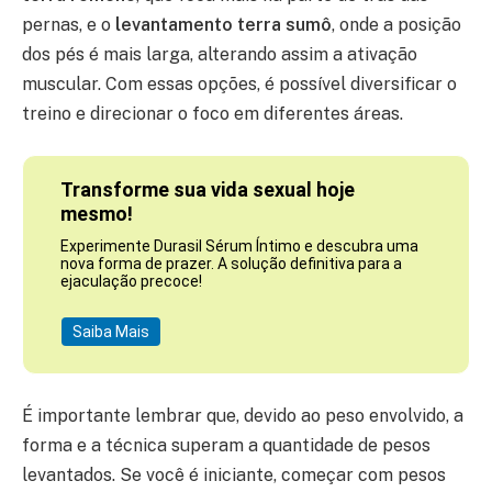
pernas, e o
levantamento terra sumô
, onde a posição
dos pés é mais larga, alterando assim a ativação
muscular. Com essas opções, é possível diversificar o
treino e direcionar o foco em diferentes áreas.
Transforme sua vida sexual hoje
mesmo!
Experimente Durasil Sérum Íntimo e descubra uma
nova forma de prazer. A solução definitiva para a
ejaculação precoce!
Saiba Mais
É importante lembrar que, devido ao peso envolvido, a
forma e a técnica superam a quantidade de pesos
levantados. Se você é iniciante, começar com pesos