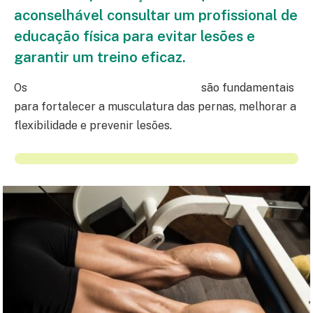
aconselhável consultar um profissional de
educação física para evitar lesões e
garantir um treino eficaz.
Os
Treinos para posterior de coxa
são fundamentais
para fortalecer a musculatura das pernas, melhorar a
flexibilidade e prevenir lesões.