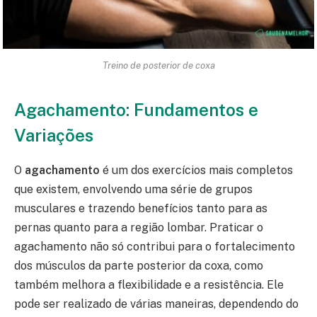
Treino de posterior de coxa
Agachamento: Fundamentos e
Variações
O
agachamento
é um dos exercícios mais completos
que existem, envolvendo uma série de grupos
musculares e trazendo benefícios tanto para as
pernas quanto para a região lombar. Praticar o
agachamento não só contribui para o fortalecimento
dos músculos da parte posterior da coxa, como
também melhora a flexibilidade e a resistência. Ele
pode ser realizado de várias maneiras, dependendo do