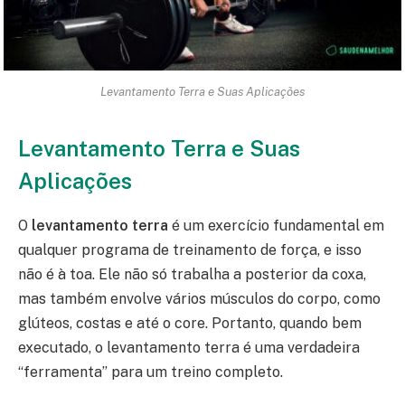
Levantamento Terra e Suas Aplicações
Levantamento Terra e Suas
Aplicações
O
levantamento terra
é um exercício fundamental em
qualquer programa de treinamento de força, e isso
não é à toa. Ele não só trabalha a posterior da coxa,
mas também envolve vários músculos do corpo, como
glúteos, costas e até o core. Portanto, quando bem
executado, o levantamento terra é uma verdadeira
“ferramenta” para um treino completo.