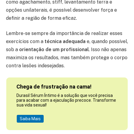
como agachamento, stiff, levantamento terra e
opções unilaterais, é possível desenvolver força e
definir a região de forma eficaz.
Lembre-se sempre da importância de realizar esses
exercícios com a
técnica adequada
e, quando possível,
sob a
orientação de um profissional
. Isso não apenas
maximiza os resultados, mas também protege o corpo
contra lesões indesejadas.
Chega de frustração na cama!
Durasil Sérum Íntimo é a solução que você precisa
para acabar com a ejaculação precoce. Transforme
sua vida sexual!
Saiba Mais