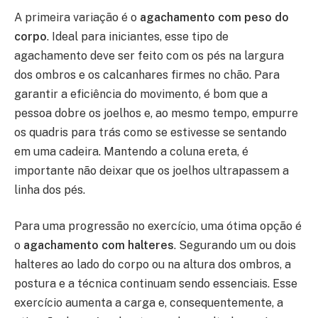
A primeira variação é o
agachamento com peso do
corpo
. Ideal para iniciantes, esse tipo de
agachamento deve ser feito com os pés na largura
dos ombros e os calcanhares firmes no chão. Para
garantir a eficiência do movimento, é bom que a
pessoa dobre os joelhos e, ao mesmo tempo, empurre
os quadris para trás como se estivesse se sentando
em uma cadeira. Mantendo a coluna ereta, é
importante não deixar que os joelhos ultrapassem a
linha dos pés.
Para uma progressão no exercício, uma ótima opção é
o
agachamento com halteres
. Segurando um ou dois
halteres ao lado do corpo ou na altura dos ombros, a
postura e a técnica continuam sendo essenciais. Esse
exercício aumenta a carga e, consequentemente, a