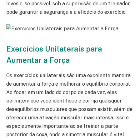
leves e, se possível, sob a supervisão de um treinador
pode garantir a segurança e a eficácia do exercício.
Exercícios Unilaterais para
Aumentar a Força
Os
exercícios unilaterais
são uma excelente maneira
de aumentar a força e melhorar o equilíbrio corporal.
Ao focar em um lado do corpo de cada vez, eles
permitem que você identifique e corrija quaisquer
desequilíbrios musculares que possam existir, além de
oferecer uma ativação muscular mais intensa. Isso é
especialmente importante ao se treinar a parte
posterior da coxa, onde a simetria muscular é vital