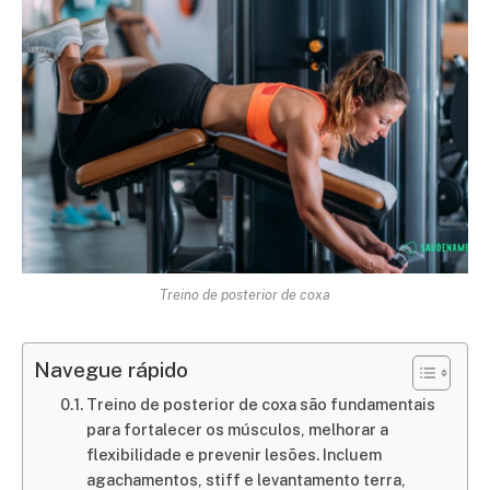
Treino de posterior de coxa
Navegue rápido
Treino de posterior de coxa são fundamentais
para fortalecer os músculos, melhorar a
flexibilidade e prevenir lesões. Incluem
agachamentos, stiff e levantamento terra,