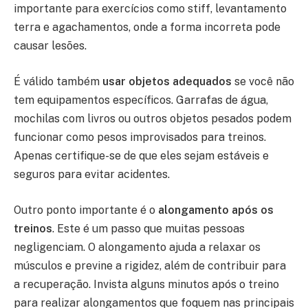
importante para exercícios como stiff, levantamento
terra e agachamentos, onde a forma incorreta pode
causar lesões.
É válido também
usar objetos adequados
se você não
tem equipamentos específicos. Garrafas de água,
mochilas com livros ou outros objetos pesados podem
funcionar como pesos improvisados para treinos.
Apenas certifique-se de que eles sejam estáveis e
seguros para evitar acidentes.
Outro ponto importante é o
alongamento após os
treinos
. Este é um passo que muitas pessoas
negligenciam. O alongamento ajuda a relaxar os
músculos e previne a rigidez, além de contribuir para
a recuperação. Invista alguns minutos após o treino
para realizar alongamentos que foquem nas principais