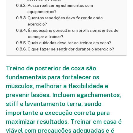
Posso realizar agachamentos sem
equipamentos?
Quantas repetições devo fazer de cada
exercício?
É necessário consultar um profissional antes de
começar a treinar?
Quais cuidados devo ter ao treinar em casa?
O que fazer se sentir dor durante o exercício?
Treino de posterior de coxa são
fundamentais para fortalecer os
músculos, melhorar a flexibilidade e
prevenir lesões. Incluem agachamentos,
stiff e levantamento terra, sendo
importante a execução correta para
maximizar resultados. Treinar em casa é
viável com precauções adequadas e é