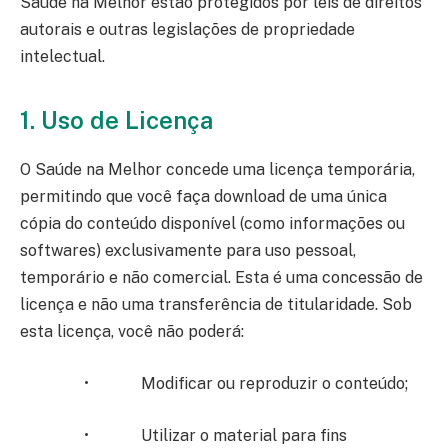
Saúde na Melhor estão protegidos por leis de direitos
autorais e outras legislações de propriedade
intelectual.
1. Uso de Licença
O Saúde na Melhor concede uma licença temporária,
permitindo que você faça download de uma única
cópia do conteúdo disponível (como informações ou
softwares) exclusivamente para uso pessoal,
temporário e não comercial. Esta é uma concessão de
licença e não uma transferência de titularidade. Sob
esta licença, você não poderá:
• Modificar ou reproduzir o conteúdo;
• Utilizar o material para fins