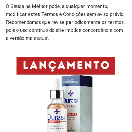
O Saúde na Melhor pode, a qualquer momento,
modificar estes Termos e Condições sem aviso prévio.
Recomendamos que revise periodicamente os termos,
pois o uso contínuo do site implica concordância com
a versão mais atual.