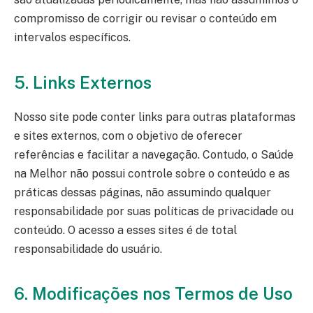
compromisso de corrigir ou revisar o conteúdo em
intervalos específicos.
5. Links Externos
Nosso site pode conter links para outras plataformas
e sites externos, com o objetivo de oferecer
referências e facilitar a navegação. Contudo, o Saúde
na Melhor não possui controle sobre o conteúdo e as
práticas dessas páginas, não assumindo qualquer
responsabilidade por suas políticas de privacidade ou
conteúdo. O acesso a esses sites é de total
responsabilidade do usuário.
6. Modificações nos Termos de Uso