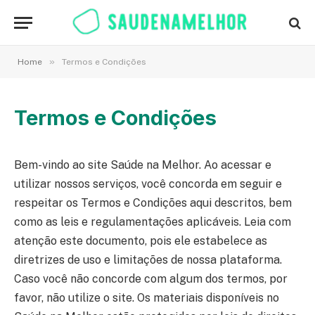
»
Home
Termos e Condições
Termos e Condições
Bem-vindo ao site Saúde na Melhor. Ao acessar e
utilizar nossos serviços, você concorda em seguir e
respeitar os Termos e Condições aqui descritos, bem
como as leis e regulamentações aplicáveis. Leia com
atenção este documento, pois ele estabelece as
diretrizes de uso e limitações de nossa plataforma.
Caso você não concorde com algum dos termos, por
favor, não utilize o site. Os materiais disponíveis no