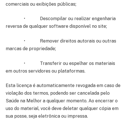
comerciais ou exibições públicas;
• Descompilar ou realizar engenharia
reversa de qualquer software disponível no site;
• Remover direitos autorais ou outras
marcas de propriedade;
• Transferir ou espelhar os materiais
em outros servidores ou plataformas.
Esta licença é automaticamente revogada em caso de
violação dos termos, podendo ser cancelada pelo
Saúde na Melhor a qualquer momento. Ao encerrar o
uso do material, você deve deletar qualquer cópia em
sua posse, seja eletrônica ou impressa.