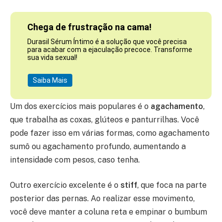
Chega de frustração na cama!
Durasil Sérum Íntimo é a solução que você precisa
para acabar com a ejaculação precoce. Transforme
sua vida sexual!
Saiba Mais
Um dos exercícios mais populares é o
agachamento
,
que trabalha as coxas, glúteos e panturrilhas. Você
pode fazer isso em várias formas, como agachamento
sumô ou agachamento profundo, aumentando a
intensidade com pesos, caso tenha.
Outro exercício excelente é o
stiff
, que foca na parte
posterior das pernas. Ao realizar esse movimento,
você deve manter a coluna reta e empinar o bumbum