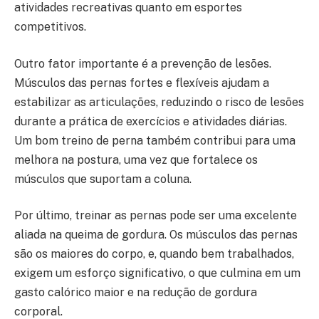
atividades recreativas quanto em esportes
competitivos.
Outro fator importante é a prevenção de lesões.
Músculos das pernas fortes e flexíveis ajudam a
estabilizar as articulações, reduzindo o risco de lesões
durante a prática de exercícios e atividades diárias.
Um bom treino de perna também contribui para uma
melhora na postura, uma vez que fortalece os
músculos que suportam a coluna.
Por último, treinar as pernas pode ser uma excelente
aliada na queima de gordura. Os músculos das pernas
são os maiores do corpo, e, quando bem trabalhados,
exigem um esforço significativo, o que culmina em um
gasto calórico maior e na redução de gordura
corporal.