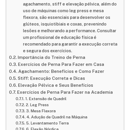
agachamento, stiff e elevação pélvica, além do
uso de máquinas como leg press e mesa
flexora, são essenciais para desenvolver os
glúteos, isquiotibiais e coxas, prevenindo
lesões e melhorando a performance. Consultar
um profissional de educação física é
recomendado para garantir a execução correta
e segura dos exercícios.
Importância do Treino de Perna
Exercícios de Perna Para Fazer em Casa
Agachamento: Benefícios e Como Fazer
Stiff: Execução Correta e Dicas
Elevação Pélvica e Seus Benefícios
Exercícios de Perna Para Fazer na Academia
1. Extensão de Quadril
2. Leg Press
3. Mesa Flexora
4. Adução de Quadril na Máquina
5. Levantamento Terra
6. Flexão Nórdica