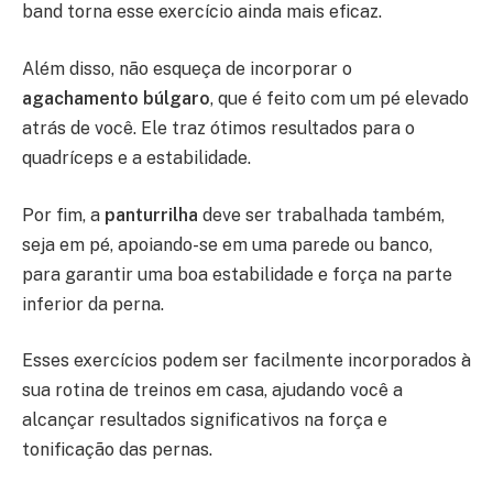
band torna esse exercício ainda mais eficaz.
Além disso, não esqueça de incorporar o
agachamento búlgaro
, que é feito com um pé elevado
atrás de você. Ele traz ótimos resultados para o
quadríceps e a estabilidade.
Por fim, a
panturrilha
deve ser trabalhada também,
seja em pé, apoiando-se em uma parede ou banco,
para garantir uma boa estabilidade e força na parte
inferior da perna.
Esses exercícios podem ser facilmente incorporados à
sua rotina de treinos em casa, ajudando você a
alcançar resultados significativos na força e
tonificação das pernas.