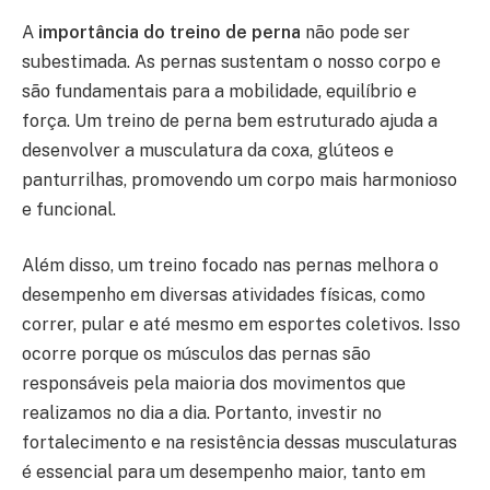
A
importância do treino de perna
não pode ser
subestimada. As pernas sustentam o nosso corpo e
são fundamentais para a mobilidade, equilíbrio e
força. Um treino de perna bem estruturado ajuda a
desenvolver a musculatura da coxa, glúteos e
panturrilhas, promovendo um corpo mais harmonioso
e funcional.
Além disso, um treino focado nas pernas melhora o
desempenho em diversas atividades físicas, como
correr, pular e até mesmo em esportes coletivos. Isso
ocorre porque os músculos das pernas são
responsáveis pela maioria dos movimentos que
realizamos no dia a dia. Portanto, investir no
fortalecimento e na resistência dessas musculaturas
é essencial para um desempenho maior, tanto em