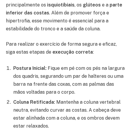
principalmente os
isquiotibiais
, os
glúteos
e a
parte
inferior das costas
. Além de promover força e
hipertrofia, esse movimento é essencial para a
estabilidade do tronco e a saúde da coluna.
Para realizar o exercício de forma segura e eficaz,
siga estas etapas de
execução correta
:
Postura Inicial:
Fique em pé com os pés na largura
dos quadris, segurando um par de halteres ou uma
barra na frente das coxas, com as palmas das
mãos voltadas para o corpo.
Coluna Retificada:
Mantenha a coluna vertebral
neutra, evitando curvar as costas. A cabeça deve
estar alinhada com a coluna, e os ombros devem
estar relaxados.