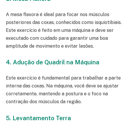
A mesa flexora é ideal para focar nos músculos
posteriores das coxas, conhecidos como isquiotibiais.
Este exercício é feito em uma máquina e deve ser
executado com cuidado para garantir uma boa
amplitude de movimento e evitar lesões.
4. Adução de Quadril na Máquina
Este exercício é fundamental para trabalhar a parte
interna das coxas. Na máquina, você deve se ajustar
corretamente, mantendo a postura e o foco na
contração dos músculos da região.
5. Levantamento Terra