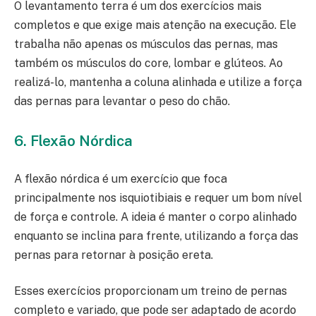
O levantamento terra é um dos exercícios mais
completos e que exige mais atenção na execução. Ele
trabalha não apenas os músculos das pernas, mas
também os músculos do core, lombar e glúteos. Ao
realizá-lo, mantenha a coluna alinhada e utilize a força
das pernas para levantar o peso do chão.
6. Flexão Nórdica
A flexão nórdica é um exercício que foca
principalmente nos isquiotibiais e requer um bom nível
de força e controle. A ideia é manter o corpo alinhado
enquanto se inclina para frente, utilizando a força das
pernas para retornar à posição ereta.
Esses exercícios proporcionam um treino de pernas
completo e variado, que pode ser adaptado de acordo