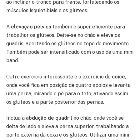
ao inclinar o tronco para frente, fortalecendo os
músculos isquiotibiais e os glúteos.
A
elevação pélvica
também é super eficiente para
trabalhar os glúteos. Deite-se no chão e eleve os
quadris, apertando os glúteos no topo do movimento.
Também pode ser intensificado com o uso de uma mini
band.
Outro exercício interessante é o exercício de
coice
,
onde você fica em posição de quatro apoios e levanta
uma perna, mirando o pé para o teto, ativando assim
os glúteos e a parte posterior das pernas.
Inclua a
abdução de quadril
no chão, onde você se
deita de lado e eleva a perna superior, trabalhando a
parte externa da coxa e os glúteos. Utilizar uma mini