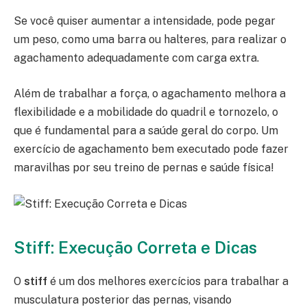
Se você quiser aumentar a intensidade, pode pegar
um peso, como uma barra ou halteres, para realizar o
agachamento adequadamente com carga extra.
Além de trabalhar a força, o agachamento melhora a
flexibilidade e a mobilidade do quadril e tornozelo, o
que é fundamental para a saúde geral do corpo. Um
exercício de agachamento bem executado pode fazer
maravilhas por seu treino de pernas e saúde física!
Stiff: Execução Correta e Dicas
O
stiff
é um dos melhores exercícios para trabalhar a
musculatura posterior das pernas, visando