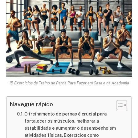
15 Exercícios de Treino de Perna Para Fazer em Casa e na Academia
Navegue rápido
O treinamento de pernas é crucial para
fortalecer os músculos, melhorar a
estabilidade e aumentar o desempenho em
atividades físicas. Exercícios como