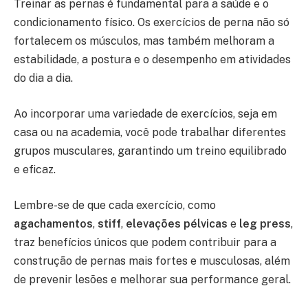
Treinar as pernas é fundamental para a saúde e o
condicionamento físico. Os exercícios de perna não só
fortalecem os músculos, mas também melhoram a
estabilidade, a postura e o desempenho em atividades
do dia a dia.
Ao incorporar uma variedade de exercícios, seja em
casa ou na academia, você pode trabalhar diferentes
grupos musculares, garantindo um treino equilibrado
e eficaz.
Lembre-se de que cada exercício, como
agachamentos
,
stiff
,
elevações pélvicas
e
leg press
,
traz benefícios únicos que podem contribuir para a
construção de pernas mais fortes e musculosas, além
de prevenir lesões e melhorar sua performance geral.