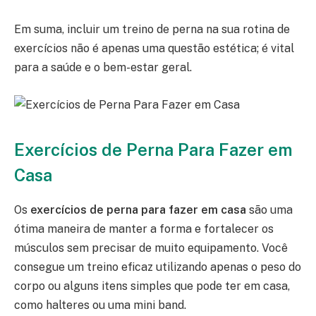
Em suma, incluir um treino de perna na sua rotina de
exercícios não é apenas uma questão estética; é vital
para a saúde e o bem-estar geral.
Exercícios de Perna Para Fazer em
Casa
Os
exercícios de perna para fazer em casa
são uma
ótima maneira de manter a forma e fortalecer os
músculos sem precisar de muito equipamento. Você
consegue um treino eficaz utilizando apenas o peso do
corpo ou alguns itens simples que pode ter em casa,
como halteres ou uma mini band.