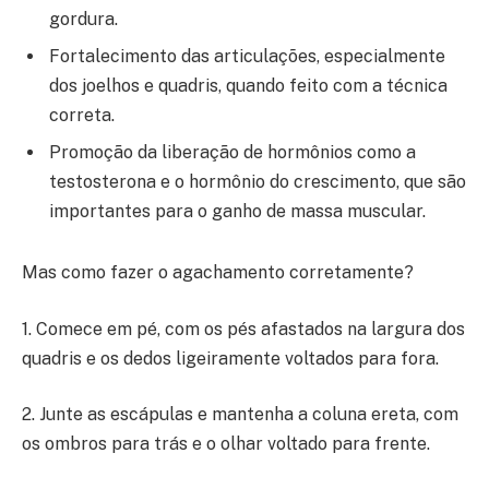
gordura.
Fortalecimento das articulações, especialmente
dos joelhos e quadris, quando feito com a técnica
correta.
Promoção da liberação de hormônios como a
testosterona e o hormônio do crescimento, que são
importantes para o ganho de massa muscular.
Mas como fazer o agachamento corretamente?
1. Comece em pé, com os pés afastados na largura dos
quadris e os dedos ligeiramente voltados para fora.
2. Junte as escápulas e mantenha a coluna ereta, com
os ombros para trás e o olhar voltado para frente.