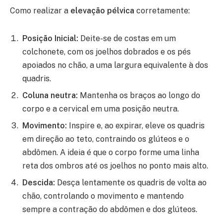
Como realizar a
elevação pélvica
corretamente:
Posição Inicial:
Deite-se de costas em um
colchonete, com os joelhos dobrados e os pés
apoiados no chão, a uma largura equivalente à dos
quadris.
Coluna neutra:
Mantenha os braços ao longo do
corpo e a cervical em uma posição neutra.
Movimento:
Inspire e, ao expirar, eleve os quadris
em direção ao teto, contraindo os glúteos e o
abdômen. A ideia é que o corpo forme uma linha
reta dos ombros até os joelhos no ponto mais alto.
Descida:
Desça lentamente os quadris de volta ao
chão, controlando o movimento e mantendo
sempre a contração do abdômen e dos glúteos.