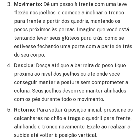
Movimento:
Dê um passo à frente com uma leve
flexão nos joelhos, e comece a inclinar o tronco
para frente a partir dos quadris, mantendo os
pesos próximos às pernas. Imagine que você está
tentando levar seus glúteos para trás, como se
estivesse fechando uma porta com a parte de trás
do seu corpo.
Descida:
Desça até que a barreira do peso fique
próxima ao nível dos joelhos ou até onde você
conseguir manter a postura sem comprometer a
coluna. Seus joelhos devem se manter alinhados
com os pés durante todo o movimento.
Retorno:
Para voltar à posição inicial, pressione os
calcanhares no chão e traga o quadril para frente,
alinhando o tronco novamente. Exale ao realizar a
subida até voltar à posição vertical.