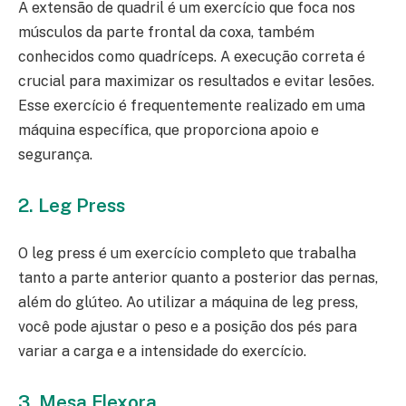
A extensão de quadril é um exercício que foca nos
músculos da parte frontal da coxa, também
conhecidos como quadríceps. A execução correta é
crucial para maximizar os resultados e evitar lesões.
Esse exercício é frequentemente realizado em uma
máquina específica, que proporciona apoio e
segurança.
2. Leg Press
O leg press é um exercício completo que trabalha
tanto a parte anterior quanto a posterior das pernas,
além do glúteo. Ao utilizar a máquina de leg press,
você pode ajustar o peso e a posição dos pés para
variar a carga e a intensidade do exercício.
3. Mesa Flexora