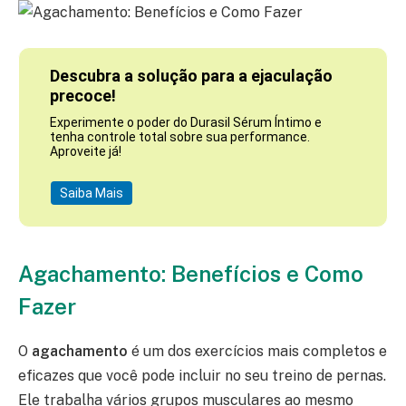
Descubra a solução para a ejaculação
precoce!
Experimente o poder do Durasil Sérum Íntimo e
tenha controle total sobre sua performance.
Aproveite já!
Saiba Mais
Agachamento: Benefícios e Como
Fazer
O
agachamento
é um dos exercícios mais completos e
eficazes que você pode incluir no seu treino de pernas.
Ele trabalha vários grupos musculares ao mesmo