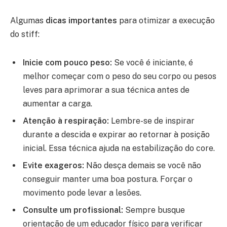
Algumas
dicas importantes
para otimizar a execução
do stiff:
Inicie com pouco peso:
Se você é iniciante, é
melhor começar com o peso do seu corpo ou pesos
leves para aprimorar a sua técnica antes de
aumentar a carga.
Atenção à respiração:
Lembre-se de inspirar
durante a descida e expirar ao retornar à posição
inicial. Essa técnica ajuda na estabilização do core.
Evite exageros:
Não desça demais se você não
conseguir manter uma boa postura. Forçar o
movimento pode levar a lesões.
Consulte um profissional:
Sempre busque
orientação de um educador físico para verificar