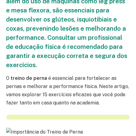
além do uso de máquinas como leg press
e mesa flexora, são essenciais para
desenvolver os glúteos, isquiotibiais e
coxas, prevenindo lesões e melhorando a
performance. Consultar um profissional
de educação física é recomendado para
garantir a execução correta e segura dos
exercícios.
O
treino de perna
é essencial para fortalecer as
pernas e melhorar a performance física. Neste artigo,
vamos explorar 15 exercícios eficazes que você pode
fazer tanto em casa quanto na academia.