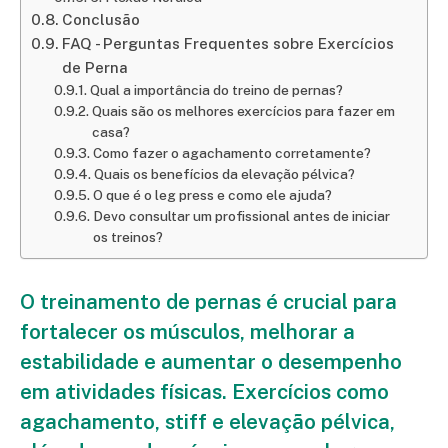
Conclusão
FAQ - Perguntas Frequentes sobre Exercícios
de Perna
Qual a importância do treino de pernas?
Quais são os melhores exercícios para fazer em
casa?
Como fazer o agachamento corretamente?
Quais os benefícios da elevação pélvica?
O que é o leg press e como ele ajuda?
Devo consultar um profissional antes de iniciar
os treinos?
O treinamento de pernas é crucial para
fortalecer os músculos, melhorar a
estabilidade e aumentar o desempenho
em atividades físicas. Exercícios como
agachamento, stiff e elevação pélvica,