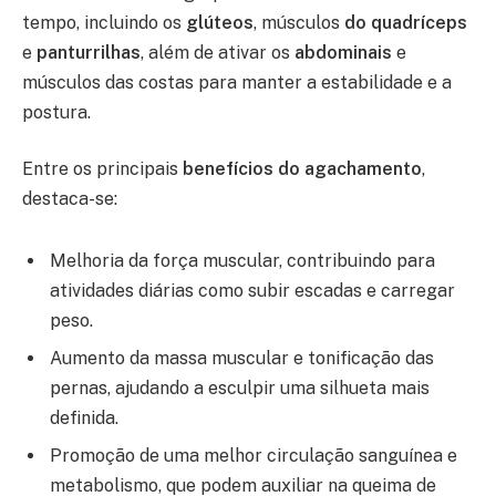
tempo, incluindo os
glúteos
, músculos
do quadríceps
e
panturrilhas
, além de ativar os
abdominais
e
músculos das costas para manter a estabilidade e a
postura.
Entre os principais
benefícios do agachamento
,
destaca-se:
Melhoria da força muscular, contribuindo para
atividades diárias como subir escadas e carregar
peso.
Aumento da massa muscular e tonificação das
pernas, ajudando a esculpir uma silhueta mais
definida.
Promoção de uma melhor circulação sanguínea e
metabolismo, que podem auxiliar na queima de