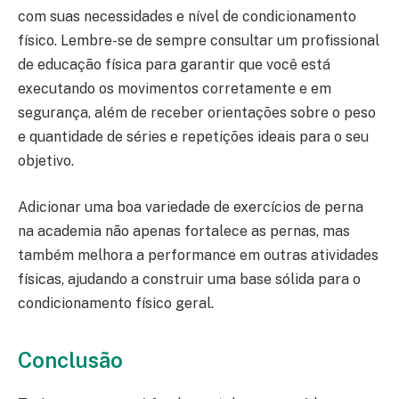
com suas necessidades e nível de condicionamento
físico. Lembre-se de sempre consultar um profissional
de educação física para garantir que você está
executando os movimentos corretamente e em
segurança, além de receber orientações sobre o peso
e quantidade de séries e repetições ideais para o seu
objetivo.
Adicionar uma boa variedade de exercícios de perna
na academia não apenas fortalece as pernas, mas
também melhora a performance em outras atividades
físicas, ajudando a construir uma base sólida para o
condicionamento físico geral.
Conclusão