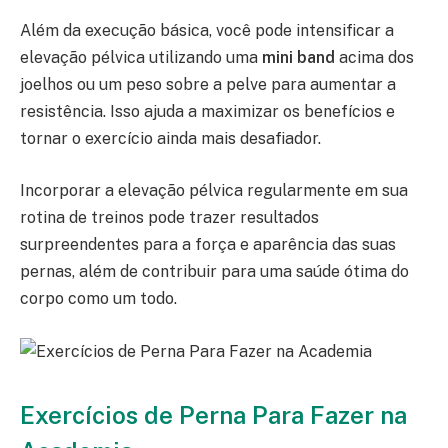
Além da execução básica, você pode intensificar a
elevação pélvica utilizando uma
mini band
acima dos
joelhos ou um peso sobre a pelve para aumentar a
resistência. Isso ajuda a maximizar os benefícios e
tornar o exercício ainda mais desafiador.
Incorporar a elevação pélvica regularmente em sua
rotina de treinos pode trazer resultados
surpreendentes para a força e aparência das suas
pernas, além de contribuir para uma saúde ótima do
corpo como um todo.
Exercícios de Perna Para Fazer na