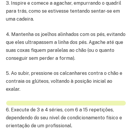
3. Inspire e comece a agachar, empurrando o quadril
para trás, como se estivesse tentando sentar-se em
uma cadeira.
4. Mantenha os joelhos alinhados com os pés, evitando
que eles ultrapassem a linha dos pés. Agache até que
suas coxas fiquem paralelas ao chão (ou o quanto
conseguir sem perder a forma).
5. Ao subir, pressione os calcanhares contra o chão e
contraia os glúteos, voltando à posição inicial ao
exalar.
6. Execute de 3 a 4 séries, com 6 a 15 repetições,
dependendo do seu nível de condicionamento físico e
orientação de um profissional.