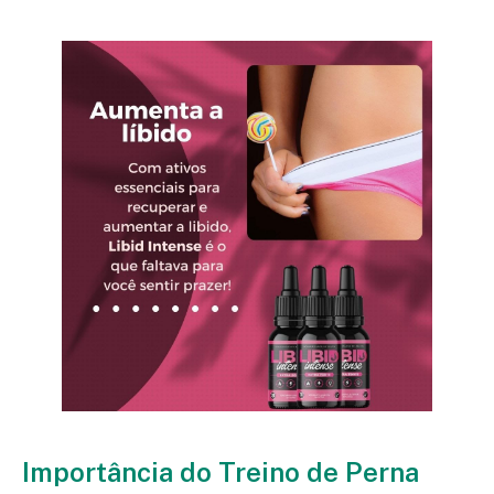
Importância do Treino de Perna