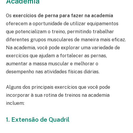
Academia
Os
exercícios de perna para fazer na academia
oferecem a oportunidade de utilizar equipamentos
que potencializam o treino, permitindo trabalhar
diferentes grupos musculares de maneira mais eficaz.
Na academia, você pode explorar uma variedade de
exercícios que ajudam a fortalecer as pernas,
aumentar a massa muscular e melhorar o
desempenho nas atividades físicas diárias.
Alguns dos principais exercícios que você pode
incorporar à sua rotina de treinos na academia
incluem:
1. Extensão de Quadril