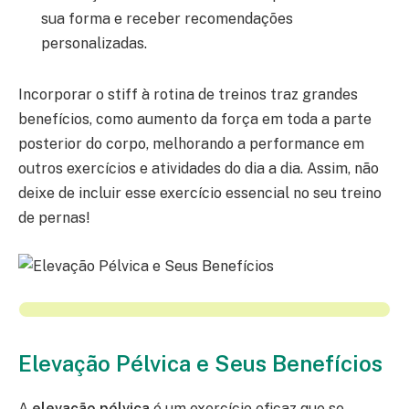
sua forma e receber recomendações
personalizadas.
Incorporar o stiff à rotina de treinos traz grandes
benefícios, como aumento da força em toda a parte
posterior do corpo, melhorando a performance em
outros exercícios e atividades do dia a dia. Assim, não
deixe de incluir esse exercício essencial no seu treino
de pernas!
Elevação Pélvica e Seus Benefícios
A
elevação pélvica
é um exercício eficaz que se