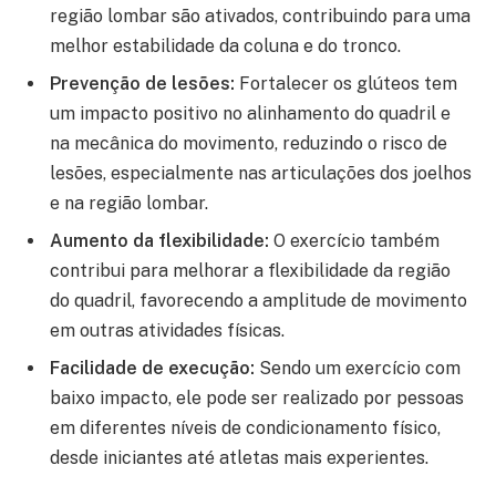
região lombar são ativados, contribuindo para uma
melhor estabilidade da coluna e do tronco.
Prevenção de lesões:
Fortalecer os glúteos tem
um impacto positivo no alinhamento do quadril e
na mecânica do movimento, reduzindo o risco de
lesões, especialmente nas articulações dos joelhos
e na região lombar.
Aumento da flexibilidade:
O exercício também
contribui para melhorar a flexibilidade da região
do quadril, favorecendo a amplitude de movimento
em outras atividades físicas.
Facilidade de execução:
Sendo um exercício com
baixo impacto, ele pode ser realizado por pessoas
em diferentes níveis de condicionamento físico,
desde iniciantes até atletas mais experientes.