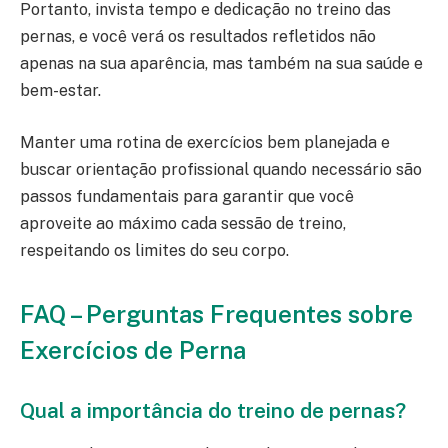
Portanto, invista tempo e dedicação no treino das
pernas, e você verá os resultados refletidos não
apenas na sua aparência, mas também na sua saúde e
bem-estar.
Manter uma rotina de exercícios bem planejada e
buscar orientação profissional quando necessário são
passos fundamentais para garantir que você
aproveite ao máximo cada sessão de treino,
respeitando os limites do seu corpo.
FAQ – Perguntas Frequentes sobre
Exercícios de Perna
Qual a importância do treino de pernas?