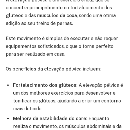
concentra principalmente no fortalecimento dos
glúteos
e das
músculos da coxa
, sendo uma ótima
adição ao seu treino de pernas.
Este movimento é simples de executar e não requer
equipamentos sofisticados, o que o torna perfeito
para ser realizado em casa.
Os
benefícios da elevação pélvica
incluem:
Fortalecimento dos glúteos:
A elevação pélvica é
um dos melhores exercícios para desenvolver e
tonificar os glúteos, ajudando a criar um contorno
mais definido.
Melhora da estabilidade do core:
Enquanto
realiza o movimento, os músculos abdominais e da