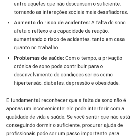
entre aqueles que não descansam o suficiente,
tornando as interações sociais mais desafiadoras.
Aumento do risco de acidentes:
A falta de sono
afeta o reflexo e a capacidade de reação,
aumentando o risco de acidentes, tanto em casa
quanto no trabalho.
Problemas de saúde:
Com o tempo, a privação
crônica de sono pode contribuir para o
desenvolvimento de condições sérias como
hipertensão, diabetes, depressão e obesidade.
É fundamental reconhecer que a falta de sono não é
apenas um inconveniente: ele pode interferir com a
qualidade de vida e saúde. Se você sentir que não está
conseguindo dormir o suficiente, procurar ajuda de
profissionais pode ser um passo importante para