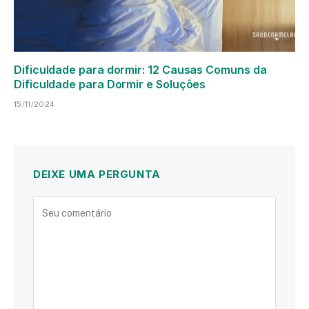
Dificuldade para dormir: 12 Causas Comuns da
Dificuldade para Dormir e Soluções
15/11/2024
DEIXE UMA PERGUNTA