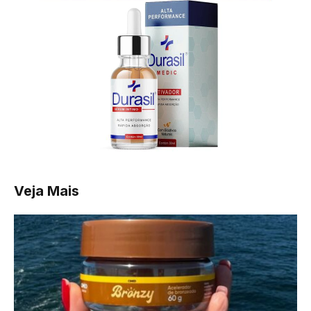
Veja Mais