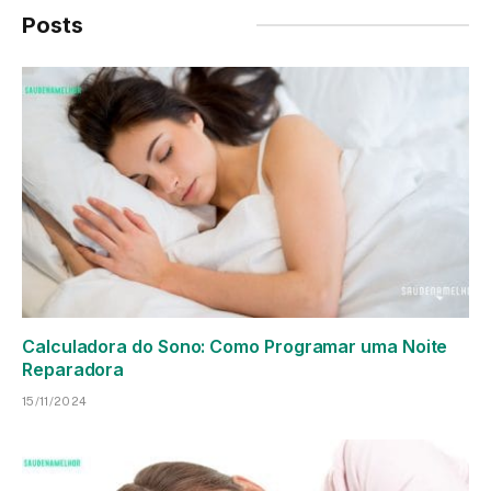
Posts
Relacionados
Calculadora do Sono: Como Programar uma Noite
Reparadora
15/11/2024