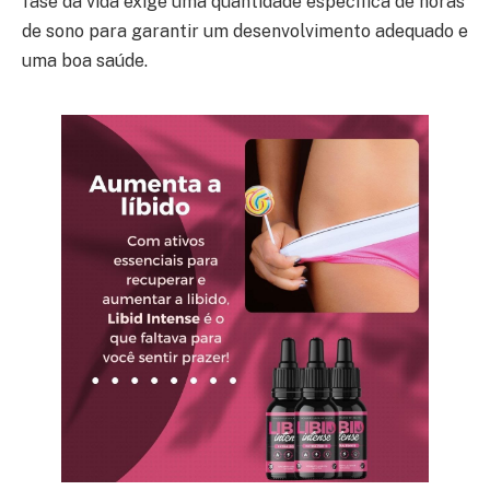
fase da vida exige uma quantidade específica de horas
de sono para garantir um desenvolvimento adequado e
uma boa saúde.