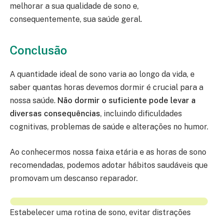
melhorar a sua qualidade de sono e,
consequentemente, sua saúde geral.
Conclusão
A quantidade ideal de sono varia ao longo da vida, e
saber quantas horas devemos dormir é crucial para a
nossa saúde.
Não dormir o suficiente pode levar a
diversas consequências
, incluindo dificuldades
cognitivas, problemas de saúde e alterações no humor.
Ao conhecermos nossa faixa etária e as horas de sono
recomendadas, podemos adotar hábitos saudáveis que
promovam um descanso reparador.
Estabelecer uma rotina de sono, evitar distrações