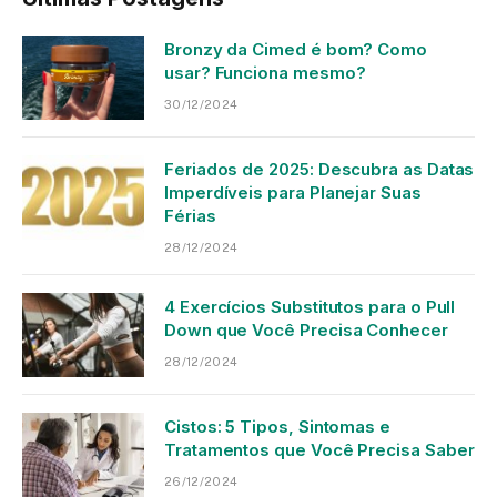
Bronzy da Cimed é bom? Como
usar? Funciona mesmo?
30/12/2024
Feriados de 2025: Descubra as Datas
Imperdíveis para Planejar Suas
Férias
28/12/2024
4 Exercícios Substitutos para o Pull
Down que Você Precisa Conhecer
28/12/2024
Cistos: 5 Tipos, Sintomas e
Tratamentos que Você Precisa Saber
26/12/2024