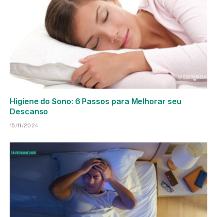
Higiene do Sono: 6 Passos para Melhorar seu
Descanso
15/11/2024