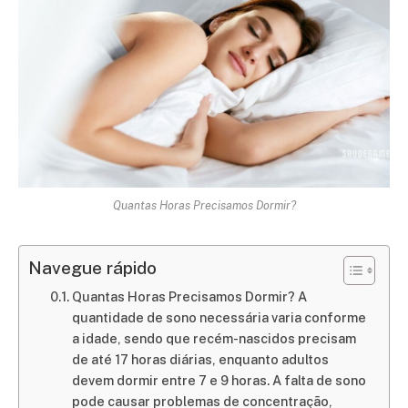
Quantas Horas Precisamos Dormir?
Navegue rápido
Quantas Horas Precisamos Dormir? A
quantidade de sono necessária varia conforme
a idade, sendo que recém-nascidos precisam
de até 17 horas diárias, enquanto adultos
devem dormir entre 7 e 9 horas. A falta de sono
pode causar problemas de concentração,