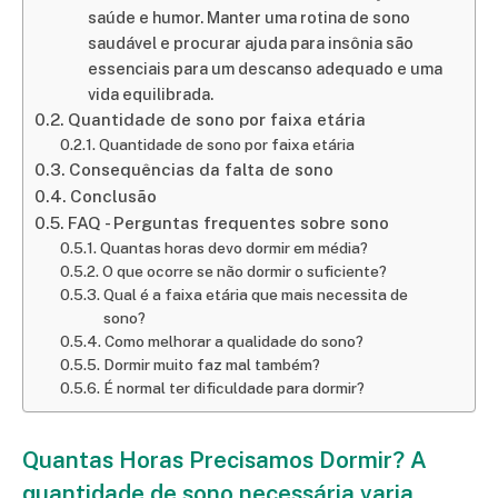
saúde e humor. Manter uma rotina de sono
saudável e procurar ajuda para insônia são
essenciais para um descanso adequado e uma
vida equilibrada.
Quantidade de sono por faixa etária
Quantidade de sono por faixa etária
Consequências da falta de sono
Conclusão
FAQ - Perguntas frequentes sobre sono
Quantas horas devo dormir em média?
O que ocorre se não dormir o suficiente?
Qual é a faixa etária que mais necessita de
sono?
Como melhorar a qualidade do sono?
Dormir muito faz mal também?
É normal ter dificuldade para dormir?
Quantas Horas Precisamos Dormir? A
quantidade de sono necessária varia