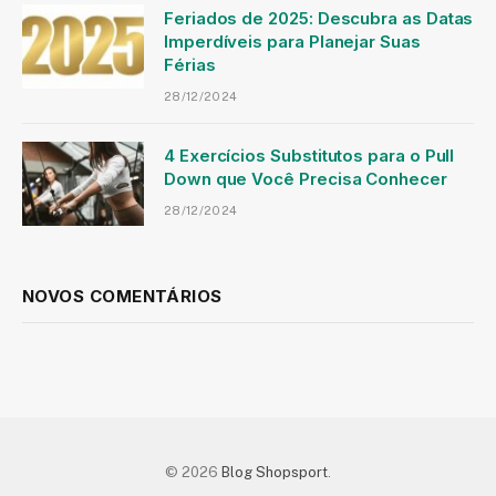
Feriados de 2025: Descubra as Datas
Imperdíveis para Planejar Suas
Férias
28/12/2024
4 Exercícios Substitutos para o Pull
Down que Você Precisa Conhecer
28/12/2024
NOVOS COMENTÁRIOS
© 2026
Blog Shopsport
.