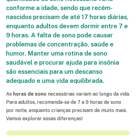
conforme a idade, sendo que recém-
nascidos precisam de até 17 horas diárias,
enquanto adultos devem dormir entre 7 e
9 horas. A falta de sono pode causar
problemas de concentração, saúde e
humor. Manter uma rotina de sono
saudável e procurar ajuda para insônia
são essenciais para um descanso
adequado e uma vida equilibrada.
As
horas de sono
necessárias variam ao longo da vida.
Para adultos, recomenda-se de 7 a 9 horas de sono
por noite, enquanto crianças precisam de muito mais.
Vamos explorar essas diferenças!