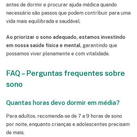
antes de dormir e procurar ajuda médica quando
necessário são passos que podem contribuir para uma
vida mais equilibrada e saudável.
Ao priorizar o sono adequado, estamos investindo
em nossa saúde física e mental
, garantindo que
possamos viver plenamente e com vitalidade.
FAQ – Perguntas frequentes sobre
sono
Quantas horas devo dormir em média?
Para adultos, recomenda-se de 7 a 9 horas de sono
por noite, enquanto crianças e adolescentes precisam
de mais.