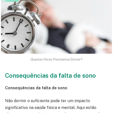
Quantas Horas Precisamos Dormir?
Consequências da falta de sono
Consequências da falta de sono
Não dormir o suficiente pode ter um impacto
significativo na saúde física e mental. Aqui estão