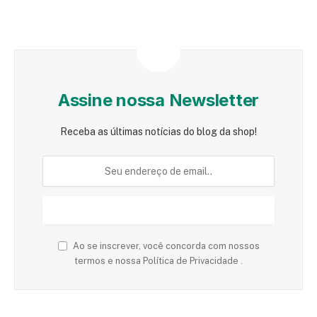
Assine nossa Newsletter
Receba as últimas notícias do blog da shop!
Ao se inscrever, você concorda com nossos
termos e nossa Política de Privacidade .