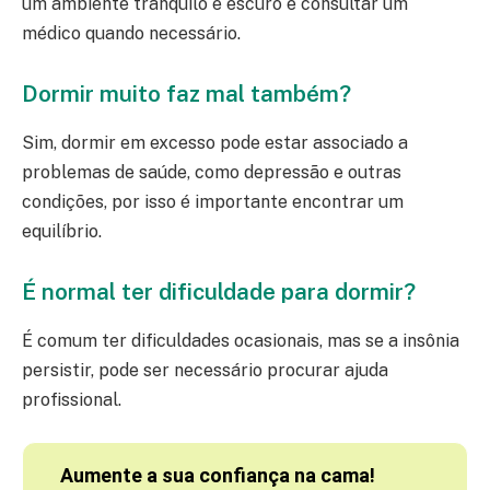
um ambiente tranquilo e escuro e consultar um
médico quando necessário.
Dormir muito faz mal também?
Sim, dormir em excesso pode estar associado a
problemas de saúde, como depressão e outras
condições, por isso é importante encontrar um
equilíbrio.
É normal ter dificuldade para dormir?
É comum ter dificuldades ocasionais, mas se a insônia
persistir, pode ser necessário procurar ajuda
profissional.
Aumente a sua confiança na cama!