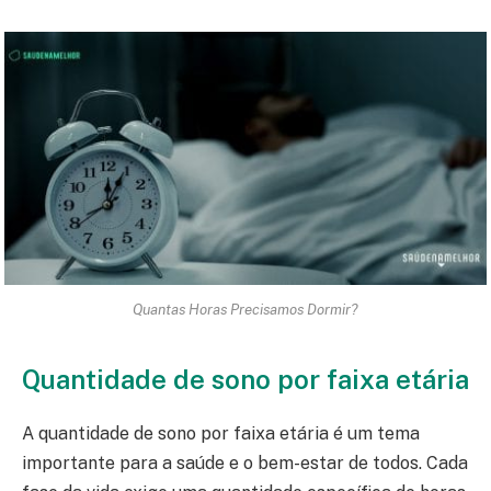
Quantas Horas Precisamos Dormir?
Quantidade de sono por faixa etária
A quantidade de sono por faixa etária é um tema
importante para a saúde e o bem-estar de todos. Cada