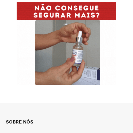
SOBRE NÓS