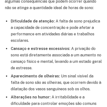
algumas consequências que podem ocorrer quando
não se atinge a quantidade ideal de horas de sono:
Dificuldade de atenção:
A falta de sono prejudica
a capacidade de concentração e pode afetar a
performance em atividades diárias e trabalhos
escolares.
Cansaço e estresse excessivos:
A privação do
sono está diretamente associada a um aumento no
cansaço físico e mental, levando a um estado geral
de estresse.
Aparecimento de olheiras:
Um sinal visível da
falta de sono são as olheiras, que ocorrem devido à
dilatação dos vasos sanguíneos sob os olhos.
Alterações no humor:
A irritabilidade e a
dificuldade para controlar emoções são comuns