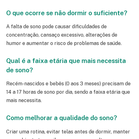
O que ocorre se não dormir o suficiente?
A falta de sono pode causar dificuldades de
concentração, cansaço excessivo, alterações de
humor e aumentar o risco de problemas de saúde.
Qual é a faixa etária que mais necessita
de sono?
Recém-nascidos e bebês (0 aos 3 meses) precisam de
14 a 17 horas de sono por dia, sendo a faixa etária que
mais necessita.
Como melhorar a qualidade do sono?
Criar uma rotina, evitar telas antes de dormir, manter