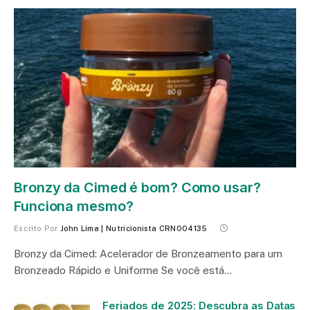
Bronzy da Cimed é bom? Como usar?
Funciona mesmo?
Escrito Por
John Lima | Nutricionista CRN004135
Bronzy da Cimed: Acelerador de Bronzeamento para um
Bronzeado Rápido e Uniforme Se você está…
Feriados de 2025: Descubra as Datas