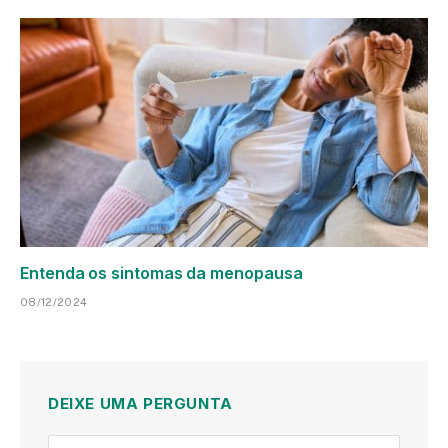
Entenda os sintomas da menopausa
08/12/2024
DEIXE UMA PERGUNTA