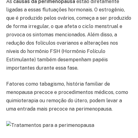
As
causas da perimenopausa
estão diretamente
ligadas a essas flutuações hormonais. O estrogênio,
que é produzido pelos ovários, começa a ser produzido
de forma irregular, o que afeta o ciclo menstrual e
provoca os sintomas mencionados. Além disso, a
redução dos folículos ovarianos e alterações nos
níveis do hormônio FSH (Hormônio Folículo
Estimulante) também desempenham papéis
importantes durante essa fase.
Fatores como tabagismo, história familiar de
menopausa precoce e procedimentos médicos, como
quimioterapia ou remoção do útero, podem levar a
uma entrada mais precoce na perimenopausa.