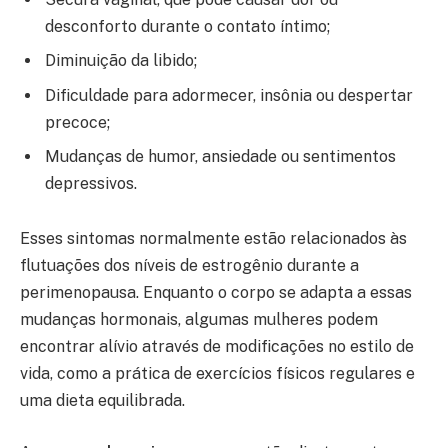
desconforto durante o contato íntimo;
Diminuição da libido;
Dificuldade para adormecer, insônia ou despertar
precoce;
Mudanças de humor, ansiedade ou sentimentos
depressivos.
Esses sintomas normalmente estão relacionados às
flutuações dos níveis de estrogênio durante a
perimenopausa. Enquanto o corpo se adapta a essas
mudanças hormonais, algumas mulheres podem
encontrar alívio através de modificações no estilo de
vida, como a prática de exercícios físicos regulares e
uma dieta equilibrada.