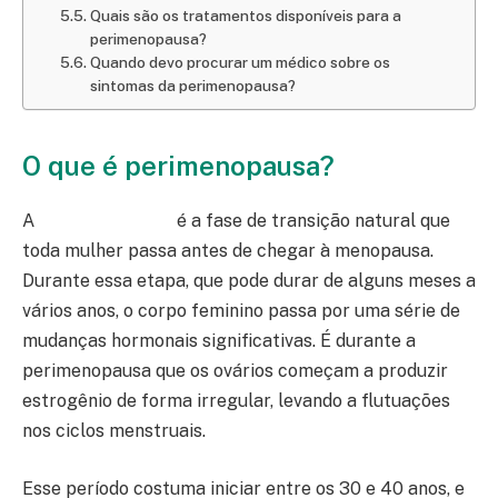
Quais são os tratamentos disponíveis para a
perimenopausa?
Quando devo procurar um médico sobre os
sintomas da perimenopausa?
O que é perimenopausa?
A
perimenopausa
é a fase de transição natural que
toda mulher passa antes de chegar à menopausa.
Durante essa etapa, que pode durar de alguns meses a
vários anos, o corpo feminino passa por uma série de
mudanças hormonais significativas. É durante a
perimenopausa que os ovários começam a produzir
estrogênio de forma irregular, levando a flutuações
nos ciclos menstruais.
Esse período costuma iniciar entre os 30 e 40 anos, e