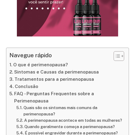
Navegue rápido
O que é perimenopausa?
Sintomas e Causas da perimenopausa
Tratamentos para a perimenopausa
Conclusão
FAQ - Perguntas Frequentes sobre a
Perimenopausa
Quais são os sintomas mais comuns da
perimenopausa?
A perimenopausa acontece em todas as mulheres?
Quando geralmente começa a perimenopausa?
É possível engravidar durante a perimenopausa?