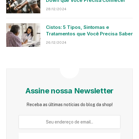
Down que Você Precisa Conhecer
28/12/2024
Cistos: 5 Tipos, Sintomas e
Tratamentos que Você Precisa Saber
26/12/2024
Assine nossa Newsletter
Receba as últimas notícias do blog da shop!