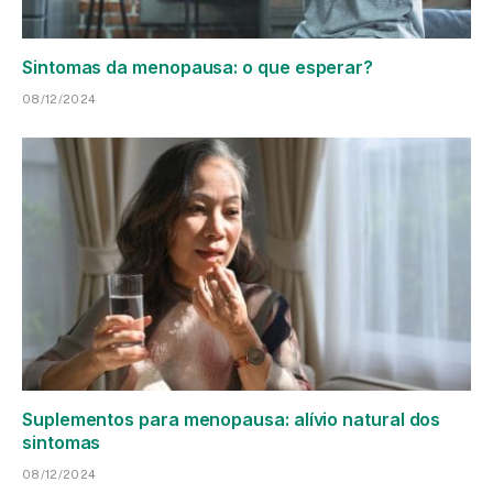
Sintomas da menopausa: o que esperar?
08/12/2024
Suplementos para menopausa: alívio natural dos
sintomas
08/12/2024