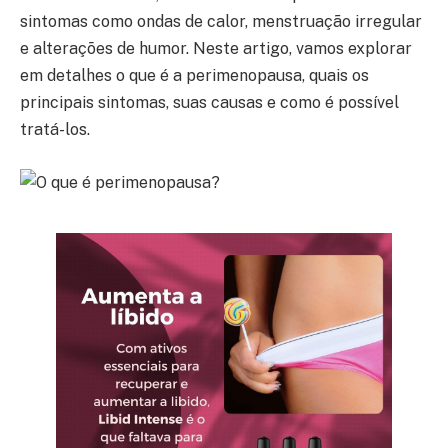
sintomas como ondas de calor, menstruação irregular
e alterações de humor. Neste artigo, vamos explorar
em detalhes o que é a perimenopausa, quais os
principais sintomas, suas causas e como é possível
tratá-los.