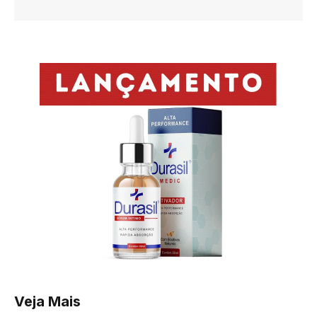
Veja Mais