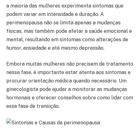
a maioria das mulheres experimenta sintomas que
podem variar em intensidade e duração. A
perimenopausa não se limita apenas a mudanças
físicas, mas também pode afetar a saúde emocional e
mental, resultando em sintomas como alterações de
humor, ansiedade e até mesmo depressão.
Embora muitas mulheres não precisem de tratamento
nessa fase, é importante estar atenta aos sintomas e
procurar orientação médica quando necessário. Um
ginecologista pode ajudar a monitorar as mudanças
hormonais e oferecer conselhos sobre como lidar com
essa fase de transição.