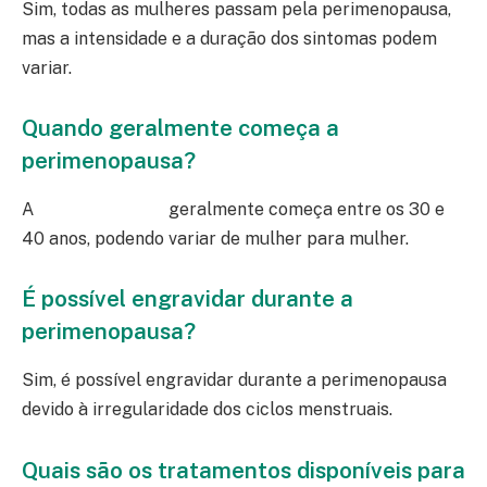
Sim, todas as mulheres passam pela perimenopausa,
mas a intensidade e a duração dos sintomas podem
variar.
Quando geralmente começa a
perimenopausa?
A
perimenopausa
geralmente começa entre os 30 e
40 anos, podendo variar de mulher para mulher.
É possível engravidar durante a
perimenopausa?
Sim, é possível engravidar durante a perimenopausa
devido à irregularidade dos ciclos menstruais.
Quais são os tratamentos disponíveis para