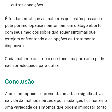
outras condições.
É fundamental que as mulheres que estão passando
pela perimenopausa mantenham um diálogo aberto
com seus médicos sobre quaisquer sintomas que
estejam enfrentando e as opções de tratamento
disponíveis.
Cada mulher é única, e o que funciona para uma pode
não ser adequado para outra.
Conclusão
A
perimenopausa
representa uma fase significativa
na vida da mulher, marcada por mudanças hormonais e
uma variedade de sintomas que podem impactar tanto