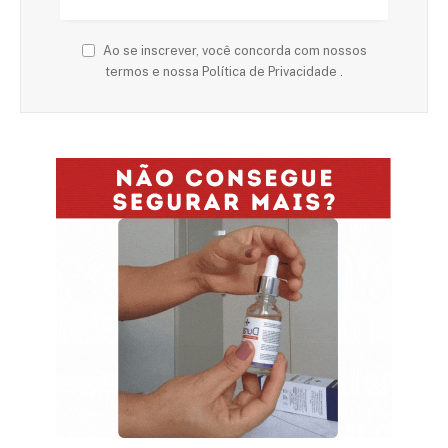
Ao se inscrever, você concorda com nossos
termos e nossa Política de Privacidade .