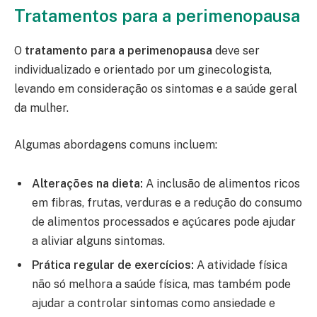
Tratamentos para a perimenopausa
O
tratamento para a perimenopausa
deve ser
individualizado e orientado por um ginecologista,
levando em consideração os sintomas e a saúde geral
da mulher.
Algumas abordagens comuns incluem:
Alterações na dieta:
A inclusão de alimentos ricos
em fibras, frutas, verduras e a redução do consumo
de alimentos processados e açúcares pode ajudar
a aliviar alguns sintomas.
Prática regular de exercícios:
A atividade física
não só melhora a saúde física, mas também pode
ajudar a controlar sintomas como ansiedade e