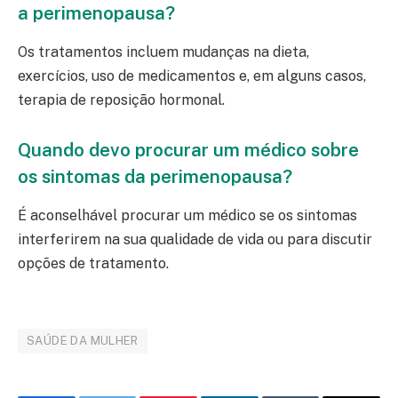
a perimenopausa?
Os tratamentos incluem mudanças na dieta,
exercícios, uso de medicamentos e, em alguns casos,
terapia de reposição hormonal.
Quando devo procurar um médico sobre
os sintomas da perimenopausa?
É aconselhável procurar um médico se os sintomas
interferirem na sua qualidade de vida ou para discutir
opções de tratamento.
SAÚDE DA MULHER