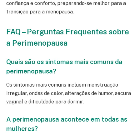
confiança e conforto, preparando-se melhor para a
transição para a menopausa.
FAQ – Perguntas Frequentes sobre
a Perimenopausa
Quais são os sintomas mais comuns da
perimenopausa?
Os sintomas mais comuns incluem menstruação
irregular, ondas de calor, alterações de humor, secura
vaginal e dificuldade para dormir.
A perimenopausa acontece em todas as
mulheres?