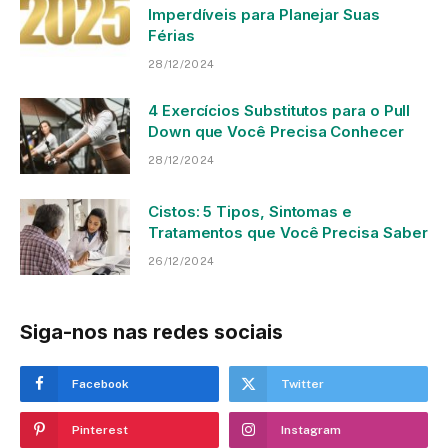
Imperdíveis para Planejar Suas
Férias
28/12/2024
4 Exercícios Substitutos para o Pull
Down que Você Precisa Conhecer
28/12/2024
Cistos: 5 Tipos, Sintomas e
Tratamentos que Você Precisa Saber
26/12/2024
Siga-nos nas redes sociais
Facebook
Twitter
Pinterest
Instagram