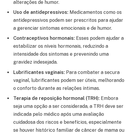
alterações de humor.
Uso de antidepressivos:
Medicamentos como os
antidepressivos podem ser prescritos para ajudar
a gerenciar sintomas emocionais e de humor.
Contraceptivos hormonais:
Esses podem ajudar a
estabilizar os níveis hormonais, reduzindo a
intensidade dos sintomas e prevenindo uma
gravidez indesejada.
Lubrificantes vaginais:
Para combater a secura
vaginal, lubrificantes podem ser úteis, melhorando
o conforto durante as relações íntimas.
Terapia de reposição hormonal (TRH):
Embora
seja uma opção a ser considerada, a TRH deve ser
indicada pelo médico após uma avaliação
cuidadosa dos riscos e benefícios, especialmente
se houver histórico familiar de câncer de mama ou