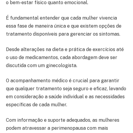
o bem-estar físico quanto emocional.
É fundamental entender que cada mulher vivencia
essa fase de maneira única e que existem opções de
tratamento disponíveis para gerenciar os sintomas.
Desde alterações na dieta e prática de exercícios até
o uso de medicamentos, cada abordagem deve ser
discutida com um ginecologista.
O acompanhamento médico é crucial para garantir
que qualquer tratamento seja seguro e eficaz, levando
em consideração a saúde individual e as necessidades
específicas de cada mulher.
Com informação e suporte adequados, as mulheres
podem atravessar a perimenopausa com mais