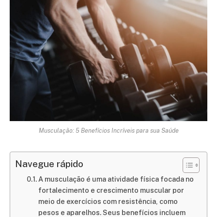
Musculação: 5 Benefícios Incríveis para sua Saúde
Navegue rápido
A musculação é uma atividade física focada no
fortalecimento e crescimento muscular por
meio de exercícios com resistência, como
pesos e aparelhos. Seus benefícios incluem