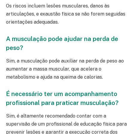
Os riscos incluem lesões musculares, danos às
articulações, e exaustão física se não forem seguidas
orientações adequadas.
A musculação pode ajudar na perda de
peso?
Sim, a musculação pode auxiliar na perda de peso ao
aumentar a massa muscular, que acelera o
metabolismo e ajuda na queima de calorias.
É necessário ter um acompanhamento
profissional para praticar musculação?
Sim, é altamente recomendado contar com a
supervisão de um profissional de educação física para
prevenir lesões e garantir a execução correta dos