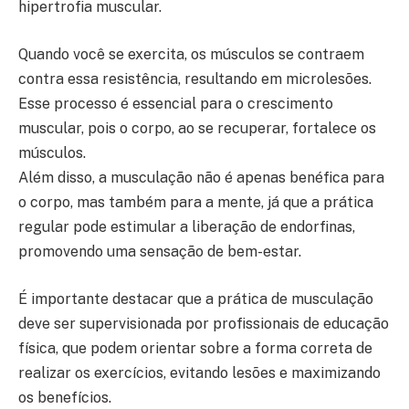
hipertrofia muscular.
Quando você se exercita, os músculos se contraem
contra essa resistência, resultando em microlesões.
Esse processo é essencial para o crescimento
muscular, pois o corpo, ao se recuperar, fortalece os
músculos.
Além disso, a musculação não é apenas benéfica para
o corpo, mas também para a mente, já que a prática
regular pode estimular a liberação de endorfinas,
promovendo uma sensação de bem-estar.
É importante destacar que a prática de musculação
deve ser supervisionada por profissionais de educação
física, que podem orientar sobre a forma correta de
realizar os exercícios, evitando lesões e maximizando
os benefícios.