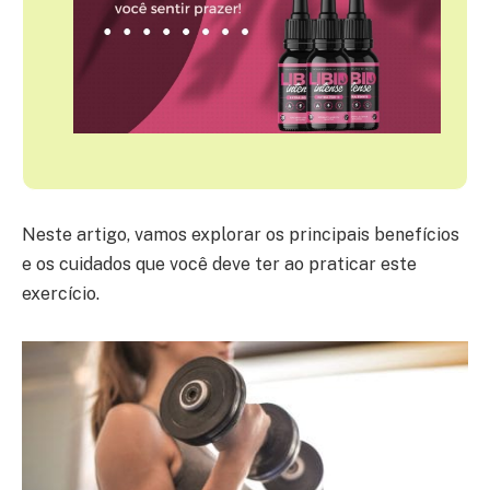
Neste artigo, vamos explorar os principais benefícios
e os cuidados que você deve ter ao praticar este
exercício.