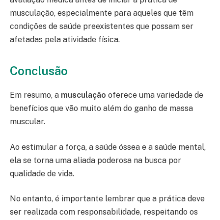
musculação, especialmente para aqueles que têm
condições de saúde preexistentes que possam ser
afetadas pela atividade física.
Conclusão
Em resumo, a
musculação
oferece uma variedade de
benefícios que vão muito além do ganho de massa
muscular.
Ao estimular a força, a saúde óssea e a saúde mental,
ela se torna uma aliada poderosa na busca por
qualidade de vida.
No entanto, é importante lembrar que a prática deve
ser realizada com responsabilidade, respeitando os