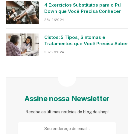
4 Exercícios Substitutos para o Pull
Down que Você Precisa Conhecer
28/12/2024
Cistos: 5 Tipos, Sintomas e
Tratamentos que Você Precisa Saber
26/12/2024
Assine nossa Newsletter
Receba as últimas notícias do blog da shop!