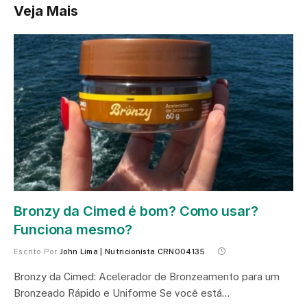
Veja Mais
Bronzy da Cimed é bom? Como usar?
Funciona mesmo?
Escrito Por
John Lima | Nutricionista CRN004135
Bronzy da Cimed: Acelerador de Bronzeamento para um
Bronzeado Rápido e Uniforme Se você está…