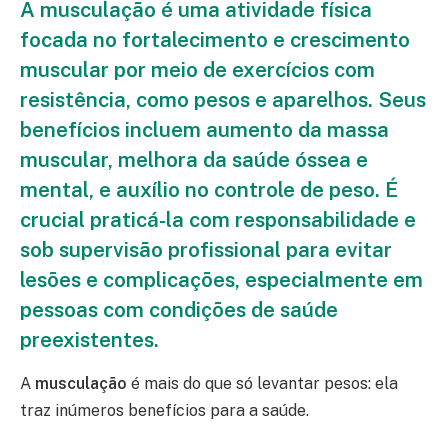
A musculação é uma atividade física
focada no fortalecimento e crescimento
muscular por meio de exercícios com
resistência, como pesos e aparelhos. Seus
benefícios incluem aumento da massa
muscular, melhora da saúde óssea e
mental, e auxílio no controle de peso. É
crucial praticá-la com responsabilidade e
sob supervisão profissional para evitar
lesões e complicações, especialmente em
pessoas com condições de saúde
preexistentes.
A
musculação
é mais do que só levantar pesos: ela
traz inúmeros benefícios para a saúde.