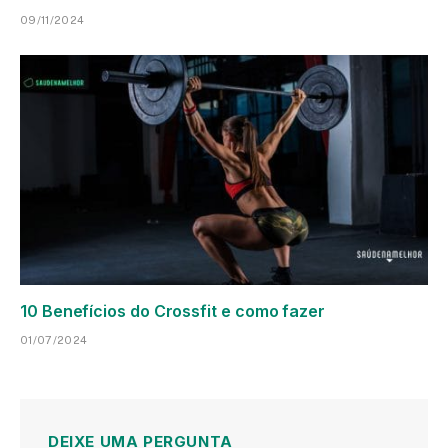
09/11/2024
10 Benefícios do Crossfit e como fazer
01/07/2024
DEIXE UMA PERGUNTA