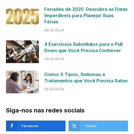
Feriados de 2025: Descubra as Datas
Imperdíveis para Planejar Suas
Férias
28/12/2024
4 Exercícios Substitutos para o Pull
Down que Você Precisa Conhecer
28/12/2024
Cistos: 5 Tipos, Sintomas e
Tratamentos que Você Precisa Saber
26/12/2024
Siga-nos nas redes sociais
Facebook
Twitter