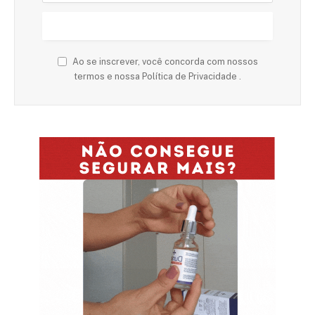
Ao se inscrever, você concorda com nossos
termos e nossa Política de Privacidade .