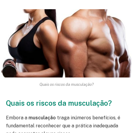
Quais os riscos da musculação?
Quais os riscos da musculação?
Embora a
musculação
traga inúmeros benefícios, é
fundamental reconhecer que a prática inadequada