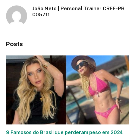
João Neto | Personal Trainer CREF-PB
005711
Posts
Relacionados
9 Famosos do Brasil que perderam peso em 2024