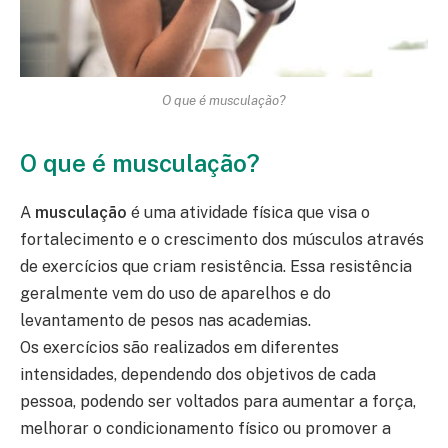
O que é musculação?
O que é musculação?
A
musculação
é uma atividade física que visa o
fortalecimento e o crescimento dos músculos através
de exercícios que criam resistência. Essa resistência
geralmente vem do uso de aparelhos e do
levantamento de pesos nas academias.
Os exercícios são realizados em diferentes
intensidades, dependendo dos objetivos de cada
pessoa, podendo ser voltados para aumentar a força,
melhorar o condicionamento físico ou promover a