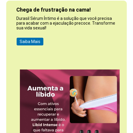
Chega de frustração na cama!
Durasil Sérum Íntimo é a solução que você precisa
para acabar com a ejaculação precoce. Transforme
sua vida sexual!
Saiba Mais