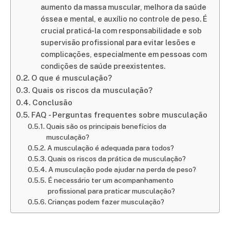
aumento da massa muscular, melhora da saúde
óssea e mental, e auxílio no controle de peso. É
crucial praticá-la com responsabilidade e sob
supervisão profissional para evitar lesões e
complicações, especialmente em pessoas com
condições de saúde preexistentes.
O que é musculação?
Quais os riscos da musculação?
Conclusão
FAQ - Perguntas frequentes sobre musculação
Quais são os principais benefícios da
musculação?
A musculação é adequada para todos?
Quais os riscos da prática de musculação?
A musculação pode ajudar na perda de peso?
É necessário ter um acompanhamento
profissional para praticar musculação?
Crianças podem fazer musculação?