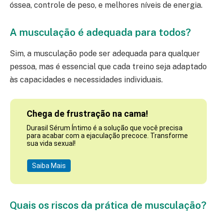
óssea, controle de peso, e melhores níveis de energia.
A musculação é adequada para todos?
Sim, a musculação pode ser adequada para qualquer
pessoa, mas é essencial que cada treino seja adaptado
às capacidades e necessidades individuais.
Chega de frustração na cama!
Durasil Sérum Íntimo é a solução que você precisa
para acabar com a ejaculação precoce. Transforme
sua vida sexual!
Saiba Mais
Quais os riscos da prática de musculação?