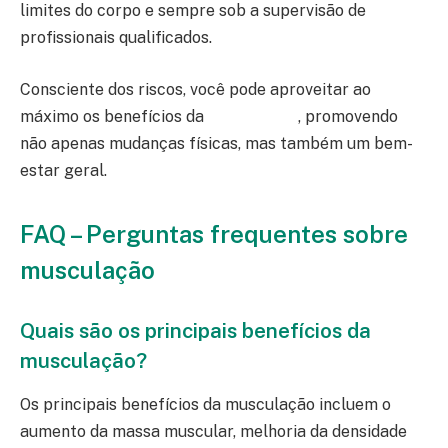
limites do corpo e sempre sob a supervisão de
profissionais qualificados.
Consciente dos riscos, você pode aproveitar ao
máximo os benefícios da
musculação
, promovendo
não apenas mudanças físicas, mas também um bem-
estar geral.
FAQ – Perguntas frequentes sobre
musculação
Quais são os principais benefícios da
musculação?
Os principais benefícios da musculação incluem o
aumento da massa muscular, melhoria da densidade