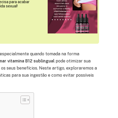
ecisa para acabar
da sexual!
 especialmente quando tomada na forma
mar vitamina B12 sublingual
pode otimizar sua
os seus benefícios. Neste artigo, exploraremos a
ticas para sua ingestão e como evitar possíveis