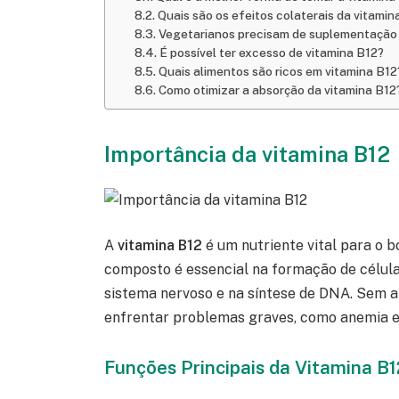
Quais são os efeitos colaterais da vitamin
Vegetarianos precisam de suplementação 
É possível ter excesso de vitamina B12?
Quais alimentos são ricos em vitamina B12
Como otimizar a absorção da vitamina B12
Importância da vitamina B12
A
vitamina B12
é um nutriente vital para o
composto é essencial na formação de célul
sistema nervoso e na síntese de DNA. Sem a
enfrentar problemas graves, como anemia e
Funções Principais da Vitamina B1