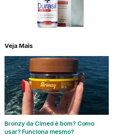
Veja Mais
Bronzy da Cimed é bom? Como
usar? Funciona mesmo?