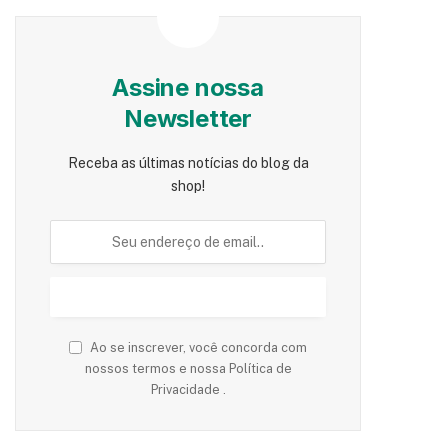
Assine nossa
Newsletter
Receba as últimas notícias do blog da
shop!
Ao se inscrever, você concorda com
nossos termos e nossa Política de
Privacidade .