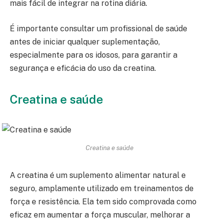
mais fácil de integrar na rotina diária.
É importante consultar um profissional de saúde
antes de iniciar qualquer suplementação,
especialmente para os idosos, para garantir a
segurança e eficácia do uso da creatina.
Creatina e saúde
Creatina e saúde
A creatina é um suplemento alimentar natural e
seguro, amplamente utilizado em treinamentos de
força e resistência. Ela tem sido comprovada como
eficaz em aumentar a força muscular, melhorar a