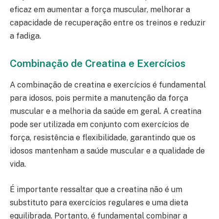
eficaz em aumentar a força muscular, melhorar a
capacidade de recuperação entre os treinos e reduzir
a fadiga.
Combinação de Creatina e Exercícios
A combinação de creatina e exercícios é fundamental
para idosos, pois permite a manutenção da força
muscular e a melhoria da saúde em geral. A creatina
pode ser utilizada em conjunto com exercícios de
força, resistência e flexibilidade, garantindo que os
idosos mantenham a saúde muscular e a qualidade de
vida.
É importante ressaltar que a creatina não é um
substituto para exercícios regulares e uma dieta
equilibrada. Portanto, é fundamental combinar a