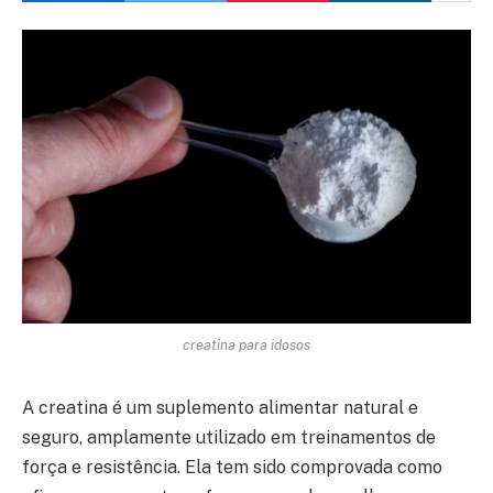
creatina para idosos
A creatina é um suplemento alimentar natural e
seguro, amplamente utilizado em treinamentos de
força e resistência. Ela tem sido comprovada como