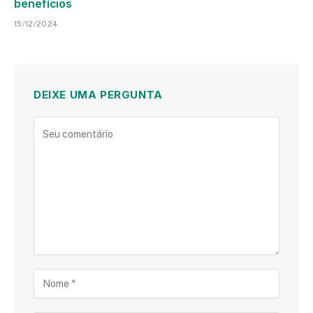
benefícios
15/12/2024
DEIXE UMA PERGUNTA