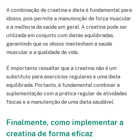
A combinação de creatina e dieta é fundamental para
idosos, pois permite a manutenção da força muscular
e a melhoria da saúde em geral. A creatina pode ser
utilizada em conjunto com dietas equilibradas,
garantindo que os idosos mantenham a saúde
muscular e a qualidade de vida.
É importante ressaltar que a creatina não é um
substituto para exercícios regulares e uma dieta
equilibrada. Portanto, é fundamental combinar a
suplementação com a prática regular de atividades
físicas e a manutenção de uma dieta saudável.
Finalmente, como implementar a
creatina de forma eficaz