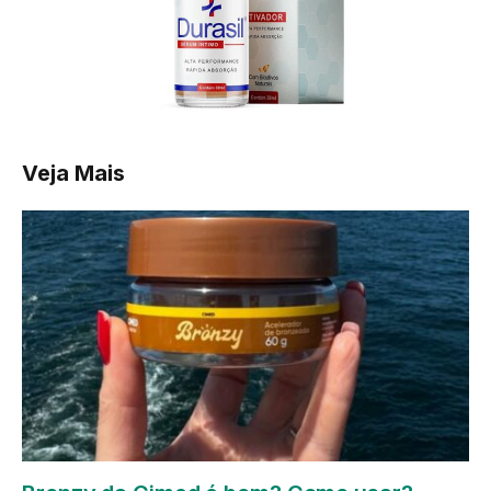
Veja Mais