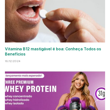
Vitamina B12 mastigável é boa: Conheça Todos os
Benefícios
16/12/2024