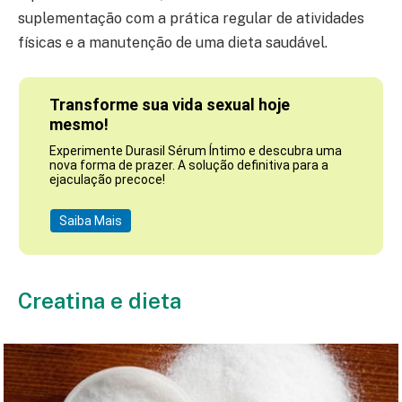
suplementação com a prática regular de atividades
físicas e a manutenção de uma dieta saudável.
Transforme sua vida sexual hoje
mesmo!
Experimente Durasil Sérum Íntimo e descubra uma
nova forma de prazer. A solução definitiva para a
ejaculação precoce!
Saiba Mais
Creatina e dieta