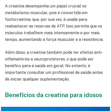
A creatina desempenha um papel crucial no
metabolismo muscular, pois é convertida em
fosfocreatina, que, por sua vez, é usada para
reabastecer as reservas de ATP. Isso permite que os
músculos trabalhem mais intensamente e por mais
tempo, aumentando a força muscular e a resistência.
Além disso, a creatina também pode ter efeitos anti-
inflamatórios e neuroprotetores, o que pode ser
benéfico para a saúde em geral. No entanto, é
importante consultar um profissional de saúde antes
de iniciar qualquer suplementação.
Benefícios da creatina para idosos