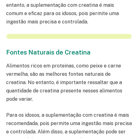
entanto, a suplementação com creatina é mais
comum e eficaz para os idosos, pois permite uma
ingestão mais precisa e controlada.
Fontes Naturais de Creatina
Alimentos ricos em proteínas, como peixe e carne
vermelha, são as melhores fontes naturais de
creatina. No entanto, é importante ressaltar que a
quantidade de creatina presente nesses alimentos
pode variar.
Para os idosos, a suplementação com creatina é mais
recomendada, pois permite uma ingestão mais precisa
e controlada. Além disso, a suplementação pode ser