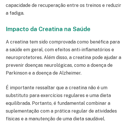
capacidade de recuperação entre os treinos e reduzir
a fadiga.
Impacto da Creatina na Saúde
A creatina tem sido comprovada como benéfica para
a saúde em geral, com efeitos anti-inflamatórios e
neuroprotetores. Além disso, a creatina pode ajudar a
prevenir doenças neurológicas, como a doença de
Parkinson e a doença de Alzheimer.
É importante ressaltar que a creatina não é um
substituto para exercícios regulares e uma dieta
equilibrada. Portanto, é fundamental combinar a
suplementação com a prática regular de atividades
físicas e a manutenção de uma dieta saudável.