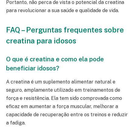
Portanto, não perca de vista o potencial da creatina
para revolucionar a sua saúde e qualidade de vida.
FAQ – Perguntas frequentes sobre
creatina para idosos
O que é creatina e como ela pode
beneficiar idosos?
A creatina é um suplemento alimentar natural e
seguro, amplamente utilizado em treinamentos de
força e resistência. Ela tem sido comprovada como
eficaz em aumentar a força muscular, melhorar a
capacidade de recuperação entre os treinos e reduzir
a fadiga.