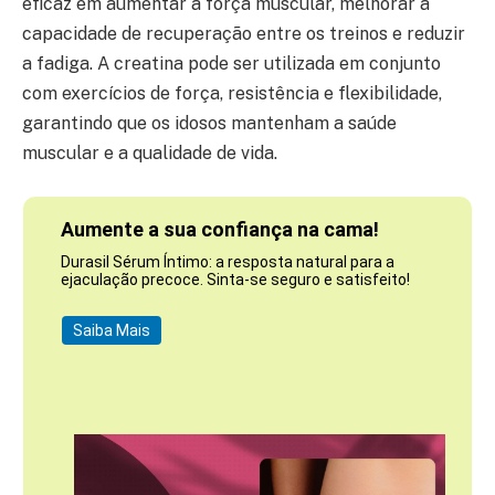
eficaz em aumentar a força muscular, melhorar a
capacidade de recuperação entre os treinos e reduzir
a fadiga. A creatina pode ser utilizada em conjunto
com exercícios de força, resistência e flexibilidade,
garantindo que os idosos mantenham a saúde
muscular e a qualidade de vida.
Aumente a sua confiança na cama!
Durasil Sérum Íntimo: a resposta natural para a
ejaculação precoce. Sinta-se seguro e satisfeito!
Saiba Mais