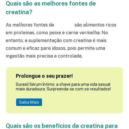
Quais são as melhores fontes de
creatina?
As melhores fontes de
creatina
são alimentos ricos
em proteínas, como peixe e carne vermelha. No
entanto, a suplementação com creatina é mais
comum e eficaz para idosos, pois permite uma
ingestão mais precisa e controlada.
Prolongue o seu prazer!
Durasil Sérum Íntimo: a chave para uma vida sexual
mais duradoura. Surpreenda-se com os resultados!
Saiba Mais
Quais são os benefícios da creatina para