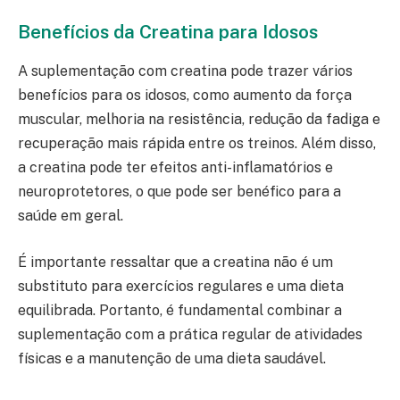
Benefícios da Creatina para Idosos
A suplementação com creatina pode trazer vários
benefícios para os idosos, como aumento da força
muscular, melhoria na resistência, redução da fadiga e
recuperação mais rápida entre os treinos. Além disso,
a creatina pode ter efeitos anti-inflamatórios e
neuroprotetores, o que pode ser benéfico para a
saúde em geral.
É importante ressaltar que a creatina não é um
substituto para exercícios regulares e uma dieta
equilibrada. Portanto, é fundamental combinar a
suplementação com a prática regular de atividades
físicas e a manutenção de uma dieta saudável.