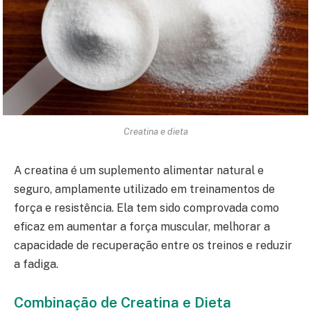
Creatina e dieta
A creatina é um suplemento alimentar natural e
seguro, amplamente utilizado em treinamentos de
força e resistência. Ela tem sido comprovada como
eficaz em aumentar a força muscular, melhorar a
capacidade de recuperação entre os treinos e reduzir
a fadiga.
Combinação de Creatina e Dieta