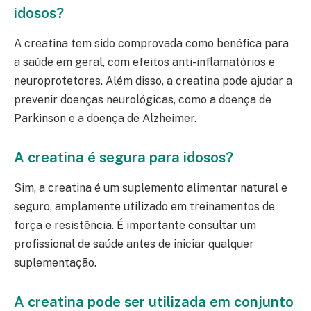
idosos?
A creatina tem sido comprovada como benéfica para
a saúde em geral, com efeitos anti-inflamatórios e
neuroprotetores. Além disso, a creatina pode ajudar a
prevenir doenças neurológicas, como a doença de
Parkinson e a doença de Alzheimer.
A creatina é segura para idosos?
Sim, a creatina é um suplemento alimentar natural e
seguro, amplamente utilizado em treinamentos de
força e resistência. É importante consultar um
profissional de saúde antes de iniciar qualquer
suplementação.
A creatina pode ser utilizada em conjunto