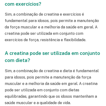
com exercícios?
Sim, a combinação de creatina e exercícios é
fundamental para idosos, pois permite a manutenção
da força muscular e a melhoria da saúde em geral. A
creatina pode ser utilizada em conjunto com
exercícios de força, resistência e flexibilidade.
A creatina pode ser utilizada em conjunto
com dieta?
Sim, a combinação de creatina e dieta é fundamental
para idosos, pois permite a manutenção da força
muscular e a melhoria da saúde em geral. A creatina
pode ser utilizada em conjunto com dietas
equilibradas, garantindo que os idosos mantenham a
saúde muscular e a qualidade de vida.