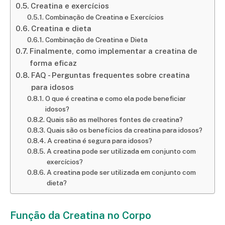
Creatina e exercícios
Combinação de Creatina e Exercícios
Creatina e dieta
Combinação de Creatina e Dieta
Finalmente, como implementar a creatina de
forma eficaz
FAQ - Perguntas frequentes sobre creatina
para idosos
O que é creatina e como ela pode beneficiar
idosos?
Quais são as melhores fontes de creatina?
Quais são os benefícios da creatina para idosos?
A creatina é segura para idosos?
A creatina pode ser utilizada em conjunto com
exercícios?
A creatina pode ser utilizada em conjunto com
dieta?
Função da Creatina no Corpo