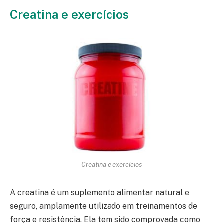
Creatina e exercícios
Creatina e exercícios
A creatina é um suplemento alimentar natural e
seguro, amplamente utilizado em treinamentos de
força e resistência. Ela tem sido comprovada como