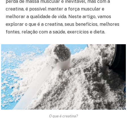
perda de massa muscular é inevitável, mas com a
creatina, é possível manter a força muscular e
melhorar a qualidade de vida. Neste artigo, vamos
explorar o que é a creatina, seus benefícios, melhores
fontes, relação com a saúde, exercícios e dieta.
O que é creatina?