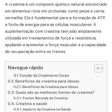
A creatina é um composto químico natural encontrado
em alimentos ricos em proteínas, como peixe e carne
vermelha. Ela é fundamental para a formação de ATP,
a fonte de energia para as células musculares. A
suplementação com creatina tem sido amplamente
utilizada em treinamentos de força e resistência,
ajudando a aumentar a força muscular e a capacidade
de recuperação entre os treinos.
Navegue rápido
Função da Creatina no Corpo
Benefícios da creatina para idosos
Benefícios da Creatina para Idosos
Quais são as melhores fontes de creatina?
Fontes Naturais de Creatina
Creatina e saúde
Impacto da Creatina na Saúde