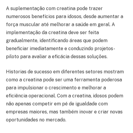
A suplementação com creatina pode trazer
numerosos benefícios para idosos, desde aumentar a
força muscular até melhorar a saúde em geral. A
implementação da creatina deve ser feita
gradualmente, identificando áreas que podem
beneficiar imediatamente e conduzindo projetos-
piloto para avaliar a eficácia dessas soluções.
Historias de sucesso em diferentes setores mostram
como a creatina pode ser uma ferramenta poderosa
para impulsionar o crescimento e melhorar a
eficiência operacional. Com a creatina, idosos podem
não apenas competir em pé de igualdade com
empresas maiores, mas também inovar e criar novas
oportunidades no mercado.