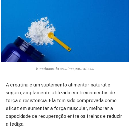
Benefícios da creatina para idosos
A creatina é um suplemento alimentar natural e
seguro, amplamente utilizado em treinamentos de
força e resistência. Ela tem sido comprovada como
eficaz em aumentar a força muscular, melhorar a
capacidade de recuperação entre os treinos e reduzir
a fadiga.