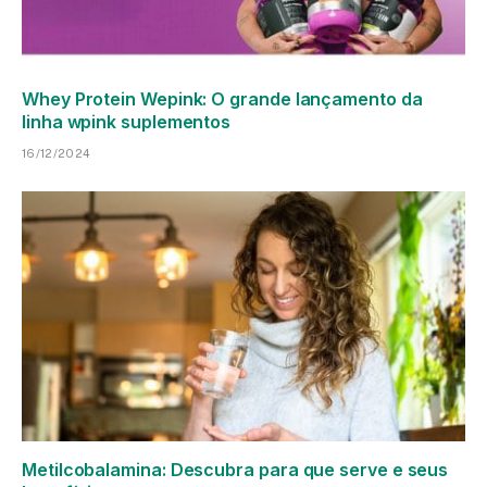
Whey Protein Wepink: O grande lançamento da
linha wpink suplementos
16/12/2024
Metilcobalamina: Descubra para que serve e seus