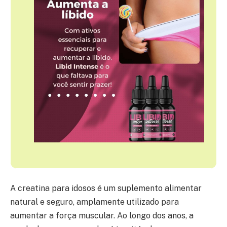
A creatina para idosos é um suplemento alimentar
natural e seguro, amplamente utilizado para
aumentar a força muscular. Ao longo dos anos, a