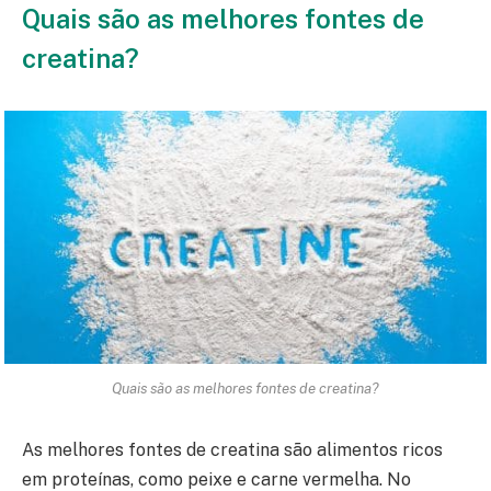
Quais são as melhores fontes de
creatina?
Quais são as melhores fontes de creatina?
As melhores fontes de creatina são alimentos ricos
em proteínas, como peixe e carne vermelha. No