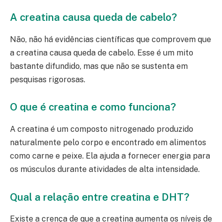
A creatina causa queda de cabelo?
Não, não há evidências científicas que comprovem que
a creatina causa queda de cabelo. Esse é um mito
bastante difundido, mas que não se sustenta em
pesquisas rigorosas.
O que é creatina e como funciona?
A creatina é um composto nitrogenado produzido
naturalmente pelo corpo e encontrado em alimentos
como carne e peixe. Ela ajuda a fornecer energia para
os músculos durante atividades de alta intensidade.
Qual a relação entre creatina e DHT?
Existe a crença de que a creatina aumenta os níveis de