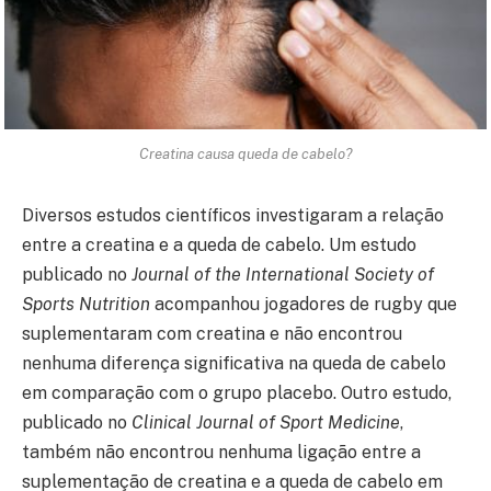
Creatina causa queda de cabelo?
Diversos estudos científicos investigaram a relação
entre a creatina e a queda de cabelo. Um estudo
publicado no
Journal of the International Society of
Sports Nutrition
acompanhou jogadores de rugby que
suplementaram com creatina e não encontrou
nenhuma diferença significativa na queda de cabelo
em comparação com o grupo placebo. Outro estudo,
publicado no
Clinical Journal of Sport Medicine
,
também não encontrou nenhuma ligação entre a
suplementação de creatina e a queda de cabelo em