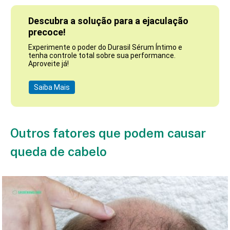
Descubra a solução para a ejaculação
precoce!
Experimente o poder do Durasil Sérum Íntimo e
tenha controle total sobre sua performance.
Aproveite já!
Saiba Mais
Outros fatores que podem causar
queda de cabelo