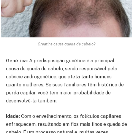
Creatina causa queda de cabelo?
Genética:
A predisposição genética é a principal
causa de queda de cabelo, sendo responsável pela
calvície androgenética, que afeta tanto homens
quanto mulheres. Se seus familiares têm histórico de
perda capilar, você tem maior probabilidade de
desenvolvê-la também.
Idade:
Com o envelhecimento, os folículos capilares
enfraquecem, resultando em fios mais finos e queda de
cabelo. É um processo natural e, muitas vezes,