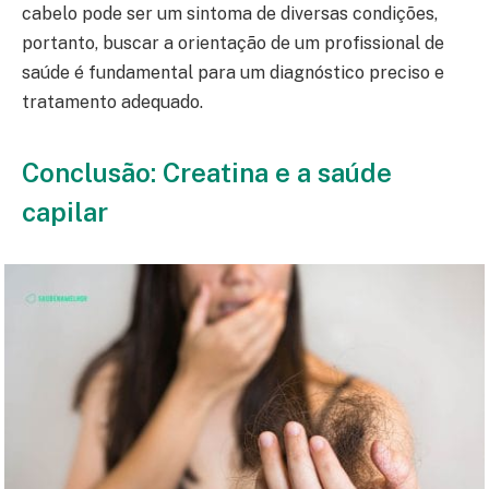
cabelo pode ser um sintoma de diversas condições,
portanto, buscar a orientação de um profissional de
saúde é fundamental para um diagnóstico preciso e
tratamento adequado.
Conclusão: Creatina e a saúde
capilar