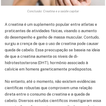
Conclusão: Creatina e a saúde capilar
A creatina é um suplemento popular entre atletas e
praticantes de atividades físicas, visando o aumento
do desempenho e ganho de massa muscular. Contudo,
surgiu a crença de que o uso de creatina pode causar
queda de cabelo. Essa preocupação se baseia na ideia
de que a creatina aumenta os níveis de di-
hidrotestosterona (DHT), hormônio associado à
calvície em homens geneticamente predispostos.
No entanto, até o momento, não existem evidências
científicas robustas que comprovem uma relação
direta entre o consumo de creatina e a queda de
cabelo. Diversos estudos científicos investigaram essa