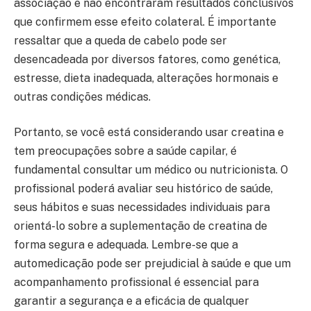
associação e não encontraram resultados conclusivos
que confirmem esse efeito colateral. É importante
ressaltar que a queda de cabelo pode ser
desencadeada por diversos fatores, como genética,
estresse, dieta inadequada, alterações hormonais e
outras condições médicas.
Portanto, se você está considerando usar creatina e
tem preocupações sobre a saúde capilar, é
fundamental consultar um médico ou nutricionista. O
profissional poderá avaliar seu histórico de saúde,
seus hábitos e suas necessidades individuais para
orientá-lo sobre a suplementação de creatina de
forma segura e adequada. Lembre-se que a
automedicação pode ser prejudicial à saúde e que um
acompanhamento profissional é essencial para
garantir a segurança e a eficácia de qualquer