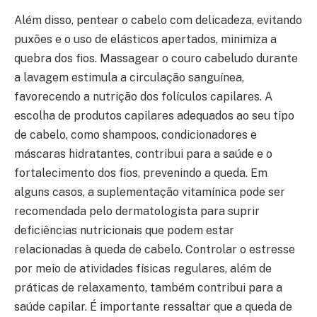
Além disso, pentear o cabelo com delicadeza, evitando
puxões e o uso de elásticos apertados, minimiza a
quebra dos fios. Massagear o couro cabeludo durante
a lavagem estimula a circulação sanguínea,
favorecendo a nutrição dos folículos capilares. A
escolha de produtos capilares adequados ao seu tipo
de cabelo, como shampoos, condicionadores e
máscaras hidratantes, contribui para a saúde e o
fortalecimento dos fios, prevenindo a queda. Em
alguns casos, a suplementação vitamínica pode ser
recomendada pelo dermatologista para suprir
deficiências nutricionais que podem estar
relacionadas à queda de cabelo. Controlar o estresse
por meio de atividades físicas regulares, além de
práticas de relaxamento, também contribui para a
saúde capilar. É importante ressaltar que a queda de