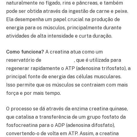
naturalmente no fígado, rins e pâncreas, e também
pode ser obtida através da ingestão de carne e peixe.
Ela desempenha um papel crucial na produção de
energia para os músculos, principalmente durante
atividades de alta intensidade e curta duração.
Como funciona?
A creatina atua como um
reservatório de
fosfocreatina
, que é utilizada para
regenerar rapidamente o ATP (adenosina trifosfato), a
principal fonte de energia das células musculares.
Isso permite que os músculos se contraiam com mais
força e por mais tempo.
O processo se dá através da enzima creatina quinase,
que catalisa a transferência de um grupo fosfato da
fosfocreatina para o ADP (adenosina difosfato),
convertendo-o de volta em ATP. Assim, a creatina