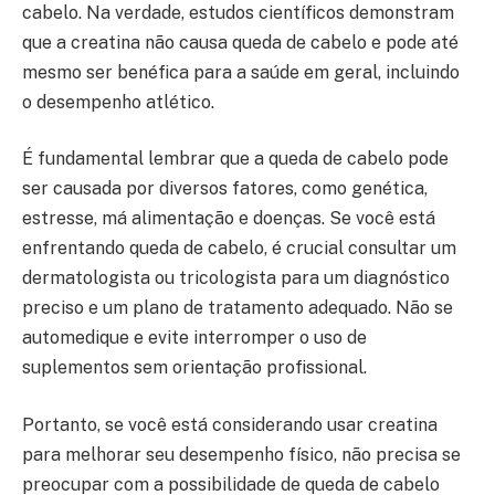
cabelo. Na verdade, estudos científicos demonstram
que a creatina não causa queda de cabelo e pode até
mesmo ser benéfica para a saúde em geral, incluindo
o desempenho atlético.
É fundamental lembrar que a queda de cabelo pode
ser causada por diversos fatores, como genética,
estresse, má alimentação e doenças. Se você está
enfrentando queda de cabelo, é crucial consultar um
dermatologista ou tricologista para um diagnóstico
preciso e um plano de tratamento adequado. Não se
automedique e evite interromper o uso de
suplementos sem orientação profissional.
Portanto, se você está considerando usar creatina
para melhorar seu desempenho físico, não precisa se
preocupar com a possibilidade de queda de cabelo