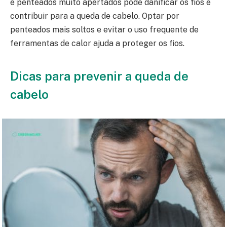
e penteados muito apertados pode danificar os fios e
contribuir para a queda de cabelo. Optar por
penteados mais soltos e evitar o uso frequente de
ferramentas de calor ajuda a proteger os fios.
Dicas para prevenir a queda de
cabelo