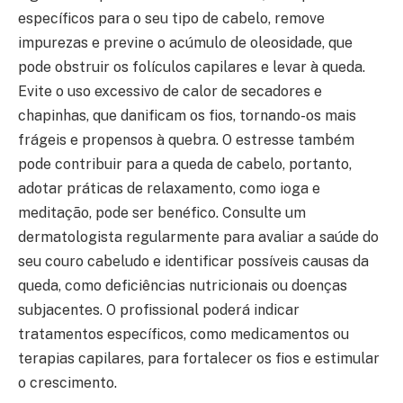
específicos para o seu tipo de cabelo, remove
impurezas e previne o acúmulo de oleosidade, que
pode obstruir os folículos capilares e levar à queda.
Evite o uso excessivo de calor de secadores e
chapinhas, que danificam os fios, tornando-os mais
frágeis e propensos à quebra. O estresse também
pode contribuir para a queda de cabelo, portanto,
adotar práticas de relaxamento, como ioga e
meditação, pode ser benéfico. Consulte um
dermatologista regularmente para avaliar a saúde do
seu couro cabeludo e identificar possíveis causas da
queda, como deficiências nutricionais ou doenças
subjacentes. O profissional poderá indicar
tratamentos específicos, como medicamentos ou
terapias capilares, para fortalecer os fios e estimular
o crescimento.