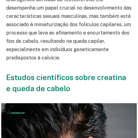
desempenha um papel crucial no desenvolvimento das
características sexuais masculinas, mas também está
associado à miniaturização dos folículos capilares, um
processo que leva ao afinamento e encurtamento dos
fios de cabelo, resultando na queda capilar,
especialmente em indivíduos geneticamente
predispostos à calvície.
Estudos científicos sobre creatina
e queda de cabelo