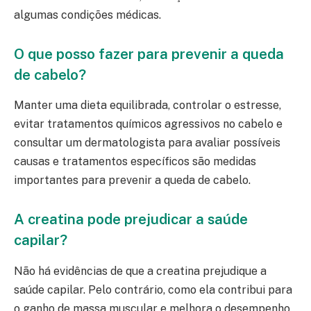
algumas condições médicas.
O que posso fazer para prevenir a queda
de cabelo?
Manter uma dieta equilibrada, controlar o estresse,
evitar tratamentos químicos agressivos no cabelo e
consultar um dermatologista para avaliar possíveis
causas e tratamentos específicos são medidas
importantes para prevenir a queda de cabelo.
A creatina pode prejudicar a saúde
capilar?
Não há evidências de que a creatina prejudique a
saúde capilar. Pelo contrário, como ela contribui para
o ganho de massa muscular e melhora o desempenho