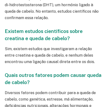
di-hidrotestosterona (DHT), um hormônio ligado à
queda de cabelo. No entanto, estudos científicos não
confirmam essa relação.
Existem estudos científicos sobre
creatina e queda de cabelo?
Sim, existem estudos que investigaram a relação
entre creatina e queda de cabelo, e nenhum deles
encontrou uma ligação causal direta entre os dois.
Quais outros fatores podem causar queda
de cabelo?
Diversos fatores podem contribuir para a queda de
cabelo, como genética, estresse, má alimentação,
deficiências nutricionais, alterações hormonais e