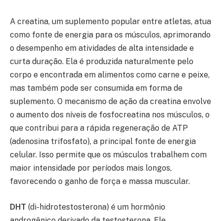
A creatina, um suplemento popular entre atletas, atua
como fonte de energia para os músculos, aprimorando
o desempenho em atividades de alta intensidade e
curta duração. Ela é produzida naturalmente pelo
corpo e encontrada em alimentos como carne e peixe,
mas também pode ser consumida em forma de
suplemento. O mecanismo de ação da creatina envolve
o aumento dos níveis de fosfocreatina nos músculos, o
que contribui para a rápida regeneração de ATP
(adenosina trifosfato), a principal fonte de energia
celular. Isso permite que os músculos trabalhem com
maior intensidade por períodos mais longos,
favorecendo o ganho de força e massa muscular.
DHT
(di-hidrotestosterona) é um hormônio
androgênico derivado da testosterona. Ele