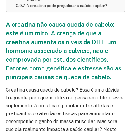
A creatina pode prejudicar a saúde capilar?
A creatina não causa queda de cabelo;
este é um mito. A crença de que a
creatina aumenta os níveis de DHT, um
hormônio associado à calvície, não é
comprovada por estudos científicos.
Fatores como genética e estresse são as
principais causas da queda de cabelo.
Creatina causa queda de cabelo? Essa é uma dúvida
frequente para quem utiliza ou pensa em utilizar esse
suplemento. A creatina é popular entre atletas e
praticantes de atividades físicas para aumentar o
desempenho e ganho de massa muscular. Mas será
que ela realmente impacta a saúde capilar? Neste