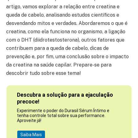
artigo, vamos explorar a relação entre creatina e
queda de cabelo, analisando estudos científicos e
desvendando mitos e verdades. Abordaremos o que é
creatina, como ela funciona no organismo, a ligação
com o DHT (diidrotestosterona), outros fatores que
contribuem para a queda de cabelo, dicas de
prevenção e, por fim, uma conclusão sobre o impacto
da creatina na saúde capilar. Prepare-se para
descobrir tudo sobre esse tema!
Descubra a solução para a ejaculação
precoce!
Experimente o poder do Durasil Sérum Íntimo e
tenha controle total sobre sua performance.
Aproveite já!
Saiba Mais