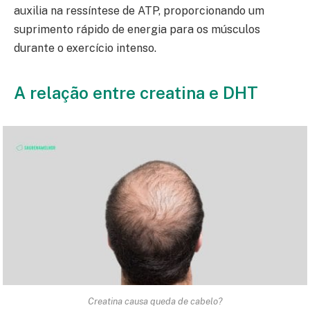
auxilia na ressíntese de ATP, proporcionando um
suprimento rápido de energia para os músculos
durante o exercício intenso.
A relação entre creatina e DHT
Creatina causa queda de cabelo?