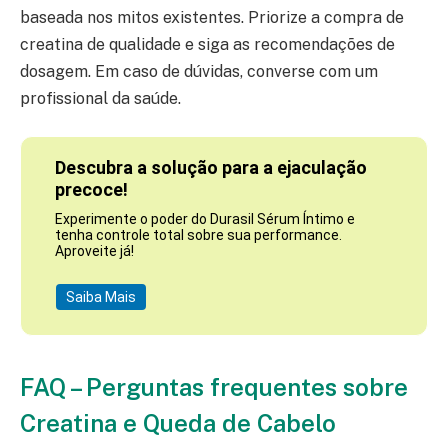
baseada nos mitos existentes. Priorize a compra de
creatina de qualidade e siga as recomendações de
dosagem. Em caso de dúvidas, converse com um
profissional da saúde.
Descubra a solução para a ejaculação
precoce!
Experimente o poder do Durasil Sérum Íntimo e
tenha controle total sobre sua performance.
Aproveite já!
Saiba Mais
FAQ – Perguntas frequentes sobre
Creatina e Queda de Cabelo