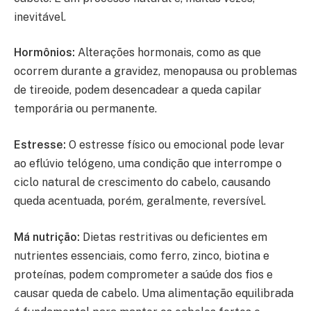
inevitável.
Hormônios:
Alterações hormonais, como as que
ocorrem durante a gravidez, menopausa ou problemas
de tireoide, podem desencadear a queda capilar
temporária ou permanente.
Estresse:
O estresse físico ou emocional pode levar
ao eflúvio telógeno, uma condição que interrompe o
ciclo natural de crescimento do cabelo, causando
queda acentuada, porém, geralmente, reversível.
Má nutrição:
Dietas restritivas ou deficientes em
nutrientes essenciais, como ferro, zinco, biotina e
proteínas, podem comprometer a saúde dos fios e
causar queda de cabelo. Uma alimentação equilibrada