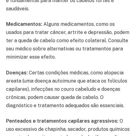
é fundamental para manter os cabelos fortes e
saudáveis.
Medicamentos:
Alguns medicamentos, como os
usados para tratar câncer, artrite e depressão, podem
ter a queda de cabelo como efeito colateral. Consulte
seu médico sobre alternativas ou tratamentos para
minimizar esse efeito.
Doenças:
Certas condições médicas, como alopecia
areata (uma doença autoimune que ataca os folículos
capilares), infecções no couro cabeludo e doenças
crônicas, podem causar queda de cabelo. O
diagnóstico e tratamento adequados são essenciais.
Penteados e tratamentos capilares agressivos:
O
uso excessivo de chapinha, secador, produtos químicos