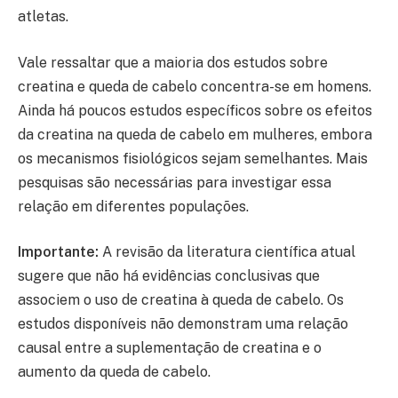
atletas.
Vale ressaltar que a maioria dos estudos sobre
creatina e queda de cabelo concentra-se em homens.
Ainda há poucos estudos específicos sobre os efeitos
da creatina na queda de cabelo em mulheres, embora
os mecanismos fisiológicos sejam semelhantes. Mais
pesquisas são necessárias para investigar essa
relação em diferentes populações.
Importante:
A revisão da literatura científica atual
sugere que não há evidências conclusivas que
associem o uso de creatina à queda de cabelo. Os
estudos disponíveis não demonstram uma relação
causal entre a suplementação de creatina e o
aumento da queda de cabelo.