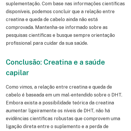
suplementação. Com base nas informações científicas
disponíveis, podemos concluir que a relação entre
creatina e queda de cabelo ainda não está
comprovada. Mantenha-se informado sobre as
pesquisas científicas e busque sempre orientação
profissional para cuidar da sua saúde.
Conclusão: Creatina e a saúde
capilar
Como vimos, a relação entre creatina e queda de
cabelo é baseada em um mal-entendido sobre o DHT.
Embora exista a possibilidade teórica da creatina
aumentar ligeiramente os níveis de DHT, não há
evidências científicas robustas que comprovem uma
ligação direta entre o suplemento e a perda de