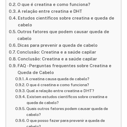
O que é creatina e como funciona?
A relação entre creatina e DHT
Estudos científicos sobre creatina e queda de
cabelo
Outros fatores que podem causar queda de
cabelo
Dicas para prevenir a queda de cabelo
Conclusão: Creatina e a saúde capilar
Conclusão: Creatina e a saúde capilar
FAQ - Perguntas frequentes sobre Creatina e
Queda de Cabelo
A creatina causa queda de cabelo?
O que é creatina e como funciona?
Qual a relação entre creatina e DHT?
Existem estudos científicos sobre creatina e
queda de cabelo?
Quais outros fatores podem causar queda de
cabelo?
O que posso fazer para prevenir a queda de
cabelo?