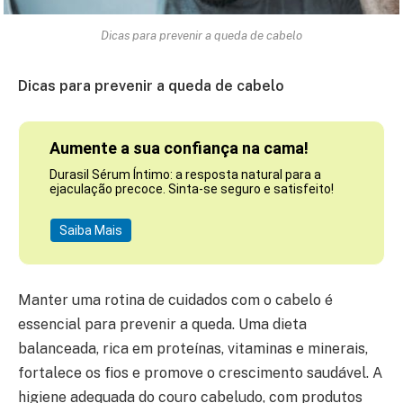
Dicas para prevenir a queda de cabelo
Dicas para prevenir a queda de cabelo
Aumente a sua confiança na cama!
Durasil Sérum Íntimo: a resposta natural para a
ejaculação precoce. Sinta-se seguro e satisfeito!
Saiba Mais
Manter uma rotina de cuidados com o cabelo é
essencial para prevenir a queda. Uma dieta
balanceada, rica em proteínas, vitaminas e minerais,
fortalece os fios e promove o crescimento saudável. A
higiene adequada do couro cabeludo, com produtos