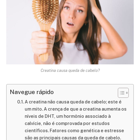
Creatina causa queda de cabelo?
Navegue rápido
A creatina não causa queda de cabelo; este é
um mito. A crença de que a creatina aumenta os
níveis de DHT, um hormônio associado à
calvície, não é comprovada por estudos
científicos. Fatores como genética e estresse
são as principais causas da queda de cabelo.