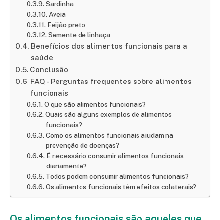
Sardinha
Aveia
Feijão preto
Semente de linhaça
Benefícios dos alimentos funcionais para a
saúde
Conclusão
FAQ - Perguntas frequentes sobre alimentos
funcionais
O que são alimentos funcionais?
Quais são alguns exemplos de alimentos
funcionais?
Como os alimentos funcionais ajudam na
prevenção de doenças?
É necessário consumir alimentos funcionais
diariamente?
Todos podem consumir alimentos funcionais?
Os alimentos funcionais têm efeitos colaterais?
Os alimentos funcionais são aqueles que