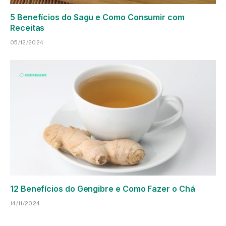
5 Benefícios do Sagu e Como Consumir com
Receitas
05/12/2024
12 Benefícios do Gengibre e Como Fazer o Chá
14/11/2024