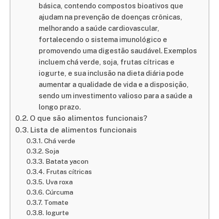
básica, contendo compostos bioativos que
ajudam na prevenção de doenças crônicas,
melhorando a saúde cardiovascular,
fortalecendo o sistema imunológico e
promovendo uma digestão saudável. Exemplos
incluem chá verde, soja, frutas cítricas e
iogurte, e sua inclusão na dieta diária pode
aumentar a qualidade de vida e a disposição,
sendo um investimento valioso para a saúde a
longo prazo.
O que são alimentos funcionais?
Lista de alimentos funcionais
Chá verde
Soja
Batata yacon
Frutas cítricas
Uva roxa
Cúrcuma
Tomate
Iogurte