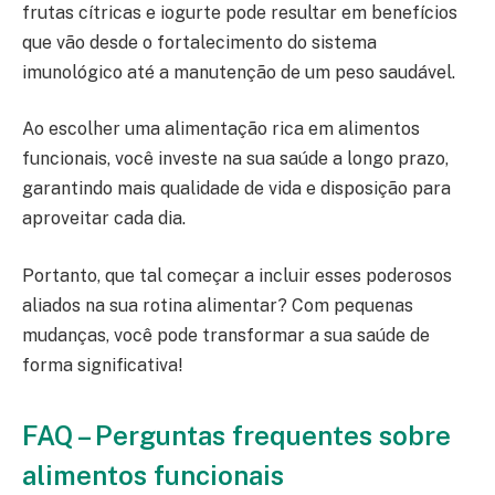
frutas cítricas e iogurte pode resultar em benefícios
que vão desde o fortalecimento do sistema
imunológico até a manutenção de um peso saudável.
Ao escolher uma alimentação rica em alimentos
funcionais, você investe na sua saúde a longo prazo,
garantindo mais qualidade de vida e disposição para
aproveitar cada dia.
Portanto, que tal começar a incluir esses poderosos
aliados na sua rotina alimentar? Com pequenas
mudanças, você pode transformar a sua saúde de
forma significativa!
FAQ – Perguntas frequentes sobre
alimentos funcionais