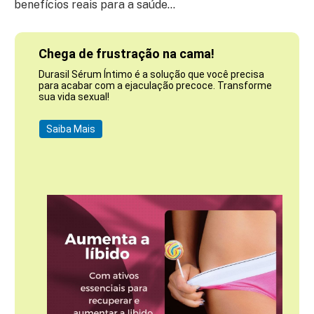
benefícios reais para a saúde…
Chega de frustração na cama!
Durasil Sérum Íntimo é a solução que você precisa
para acabar com a ejaculação precoce. Transforme
sua vida sexual!
Saiba Mais