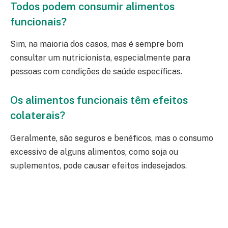
Todos podem consumir alimentos
funcionais?
Sim, na maioria dos casos, mas é sempre bom
consultar um nutricionista, especialmente para
pessoas com condições de saúde específicas.
Os alimentos funcionais têm efeitos
colaterais?
Geralmente, são seguros e benéficos, mas o consumo
excessivo de alguns alimentos, como soja ou
suplementos, pode causar efeitos indesejados.
Conheça o sistema agentech