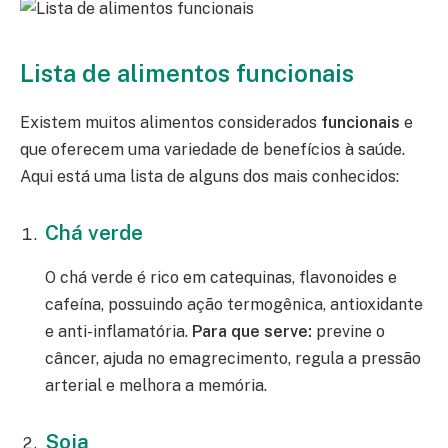
Lista de alimentos funcionais
Existem muitos alimentos considerados
funcionais
e
que oferecem uma variedade de benefícios à saúde.
Aqui está uma lista de alguns dos mais conhecidos:
Chá verde
O chá verde é rico em catequinas, flavonoides e
cafeína, possuindo ação termogênica, antioxidante
e anti-inflamatória.
Para que serve:
previne o
câncer, ajuda no emagrecimento, regula a pressão
arterial e melhora a memória.
Soja