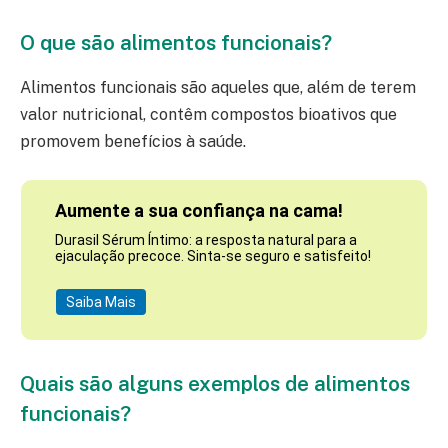
O que são alimentos funcionais?
Alimentos funcionais são aqueles que, além de terem
valor nutricional, contêm compostos bioativos que
promovem benefícios à saúde.
Aumente a sua confiança na cama!
Durasil Sérum Íntimo: a resposta natural para a
ejaculação precoce. Sinta-se seguro e satisfeito!
Saiba Mais
Quais são alguns exemplos de alimentos
funcionais?