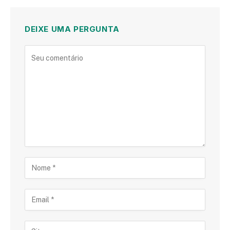
DEIXE UMA PERGUNTA