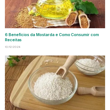
6 Benefícios da Mostarda e Como Consumir com
Receitas
10/12/2024