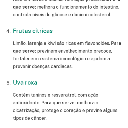
que serve:
melhora o funcionamento do intestino,
controla níveis de glicose e diminui colesterol.
Frutas cítricas
Limão, laranja e kiwi são ricas em flavonoides.
Para
que serve:
previnem envelhecimento precoce,
fortalecem o sistema imunológico e ajudam a
prevenir doenças cardíacas.
Uva roxa
Contém taninos e resveratrol, com ação
antioxidante.
Para que serve:
melhora a
cicatrização, protege o coração e previne alguns
tipos de câncer.