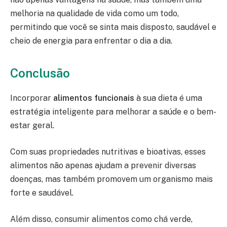
melhoria na qualidade de vida como um todo,
permitindo que você se sinta mais disposto, saudável e
cheio de energia para enfrentar o dia a dia.
Conclusão
Incorporar
alimentos funcionais
à sua dieta é uma
estratégia inteligente para melhorar a saúde e o bem-
estar geral.
Com suas propriedades nutritivas e bioativas, esses
alimentos não apenas ajudam a prevenir diversas
doenças, mas também promovem um organismo mais
forte e saudável.
Além disso, consumir alimentos como chá verde,