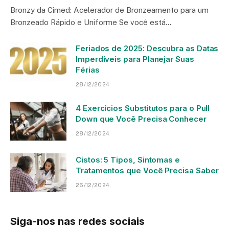
Bronzy da Cimed: Acelerador de Bronzeamento para um
Bronzeado Rápido e Uniforme Se você está…
Feriados de 2025: Descubra as Datas
Imperdíveis para Planejar Suas
Férias
28/12/2024
4 Exercícios Substitutos para o Pull
Down que Você Precisa Conhecer
28/12/2024
Cistos: 5 Tipos, Sintomas e
Tratamentos que Você Precisa Saber
26/12/2024
Siga-nos nas redes sociais