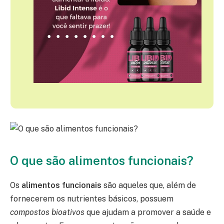
O que são alimentos funcionais?
Os
alimentos funcionais
são aqueles que, além de
fornecerem os nutrientes básicos, possuem
compostos bioativos
que ajudam a promover a saúde e