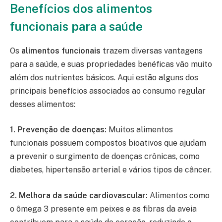
Benefícios dos alimentos
funcionais para a saúde
Os
alimentos funcionais
trazem diversas vantagens
para a saúde, e suas propriedades benéficas vão muito
além dos nutrientes básicos. Aqui estão alguns dos
principais benefícios associados ao consumo regular
desses alimentos:
1. Prevenção de doenças:
Muitos alimentos
funcionais possuem compostos bioativos que ajudam
a prevenir o surgimento de doenças crônicas, como
diabetes, hipertensão arterial e vários tipos de câncer.
2. Melhora da saúde cardiovascular:
Alimentos como
o ômega 3 presente em peixes e as fibras da aveia