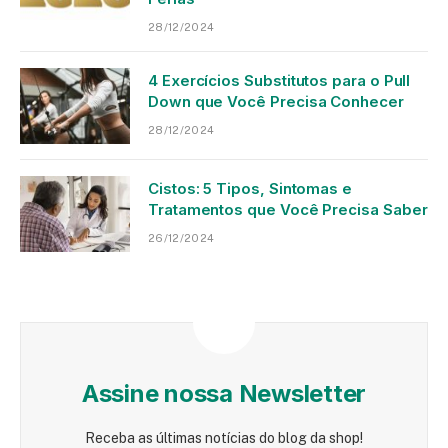
28/12/2024
4 Exercícios Substitutos para o Pull
Down que Você Precisa Conhecer
28/12/2024
Cistos: 5 Tipos, Sintomas e
Tratamentos que Você Precisa Saber
26/12/2024
Assine nossa Newsletter
Receba as últimas notícias do blog da shop!