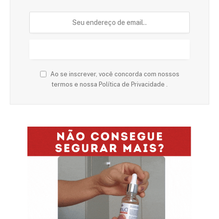
Ao se inscrever, você concorda com nossos
termos e nossa Política de Privacidade .