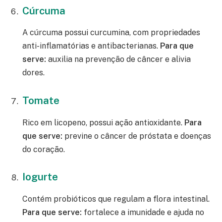
Cúrcuma
A cúrcuma possui curcumina, com propriedades
anti-inflamatórias e antibacterianas.
Para que
serve:
auxilia na prevenção de câncer e alivia
dores.
Tomate
Rico em licopeno, possui ação antioxidante.
Para
que serve:
previne o câncer de próstata e doenças
do coração.
Iogurte
Contém probióticos que regulam a flora intestinal.
Para que serve:
fortalece a imunidade e ajuda no