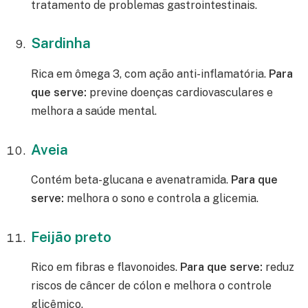
tratamento de problemas gastrointestinais.
Sardinha
Rica em ômega 3, com ação anti-inflamatória.
Para
que serve:
previne doenças cardiovasculares e
melhora a saúde mental.
Aveia
Contém beta-glucana e avenatramida.
Para que
serve:
melhora o sono e controla a glicemia.
Feijão preto
Rico em fibras e flavonoides.
Para que serve:
reduz
riscos de câncer de cólon e melhora o controle
glicêmico.