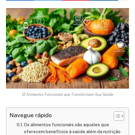
12 Alimentos Funcionais que Transformam Sua Saúde
Navegue rápido
Os alimentos funcionais são aqueles que
oferecem benefícios à saúde além da nutrição