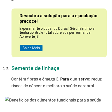
Descubra a solução para a ejaculação
precoce!
Experimente o poder do Durasil Sérum Íntimo e
tenha controle total sobre sua performance.
Aproveite já!
Saiba Mais
Semente de linhaça
Contém fibras e ômega 3.
Para que serve:
reduz
riscos de câncer e melhora a saúde cerebral.