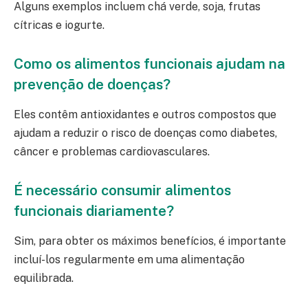
Alguns exemplos incluem chá verde, soja, frutas
cítricas e iogurte.
Como os alimentos funcionais ajudam na
prevenção de doenças?
Eles contêm antioxidantes e outros compostos que
ajudam a reduzir o risco de doenças como diabetes,
câncer e problemas cardiovasculares.
É necessário consumir alimentos
funcionais diariamente?
Sim, para obter os máximos benefícios, é importante
incluí-los regularmente em uma alimentação
equilibrada.