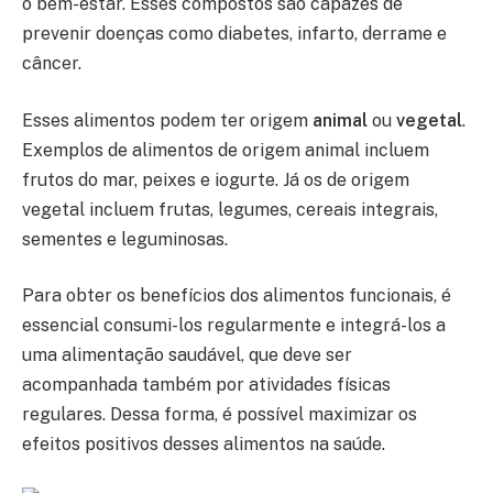
o bem-estar. Esses compostos são capazes de
prevenir doenças como diabetes, infarto, derrame e
câncer.
Esses alimentos podem ter origem
animal
ou
vegetal
.
Exemplos de alimentos de origem animal incluem
frutos do mar, peixes e iogurte. Já os de origem
vegetal incluem frutas, legumes, cereais integrais,
sementes e leguminosas.
Para obter os benefícios dos alimentos funcionais, é
essencial consumi-los regularmente e integrá-los a
uma alimentação saudável, que deve ser
acompanhada também por atividades físicas
regulares. Dessa forma, é possível maximizar os
efeitos positivos desses alimentos na saúde.