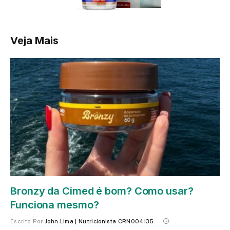
Veja Mais
Bronzy da Cimed é bom? Como usar?
Funciona mesmo?
Escrito Por
John Lima | Nutricionista CRN004135