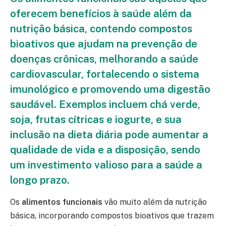
oferecem benefícios à saúde além da
nutrição básica, contendo compostos
bioativos que ajudam na prevenção de
doenças crônicas, melhorando a saúde
cardiovascular, fortalecendo o sistema
imunológico e promovendo uma digestão
saudável. Exemplos incluem chá verde,
soja, frutas cítricas e iogurte, e sua
inclusão na dieta diária pode aumentar a
qualidade de vida e a disposição, sendo
um investimento valioso para a saúde a
longo prazo.
Os
alimentos funcionais
vão muito além da nutrição
básica, incorporando compostos bioativos que trazem