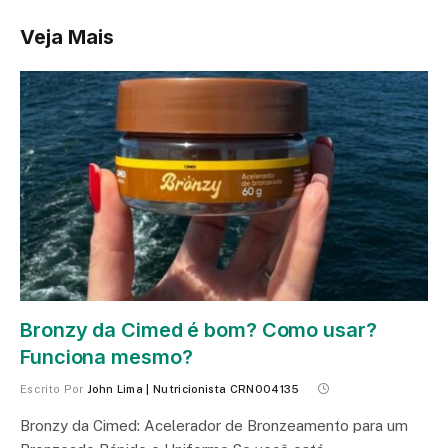
Veja Mais
Bronzy da Cimed é bom? Como usar?
Funciona mesmo?
Escrito Por
John Lima | Nutricionista CRN004135
Bronzy da Cimed: Acelerador de Bronzeamento para um