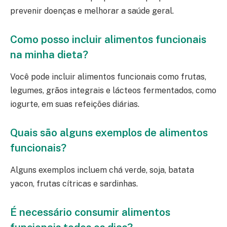
prevenir doenças e melhorar a saúde geral.
Como posso incluir alimentos funcionais
na minha dieta?
Você pode incluir alimentos funcionais como frutas,
legumes, grãos integrais e lácteos fermentados, como
iogurte, em suas refeições diárias.
Quais são alguns exemplos de alimentos
funcionais?
Alguns exemplos incluem chá verde, soja, batata
yacon, frutas cítricas e sardinhas.
É necessário consumir alimentos