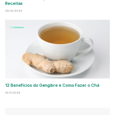
Receitas
05/12/2024
12 Benefícios do Gengibre e Como Fazer o Chá
14/11/2024