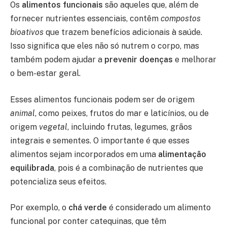
Os
alimentos funcionais
são aqueles que, além de
fornecer nutrientes essenciais, contêm
compostos
bioativos
que trazem benefícios adicionais à saúde.
Isso significa que eles não só nutrem o corpo, mas
também podem ajudar a
prevenir doenças
e melhorar
o bem-estar geral.
Esses alimentos funcionais podem ser de origem
animal
, como peixes, frutos do mar e laticínios, ou de
origem
vegetal
, incluindo frutas, legumes, grãos
integrais e sementes. O importante é que esses
alimentos sejam incorporados em uma
alimentação
equilibrada
, pois é a combinação de nutrientes que
potencializa seus efeitos.
Por exemplo, o
chá verde
é considerado um alimento
funcional por conter catequinas, que têm