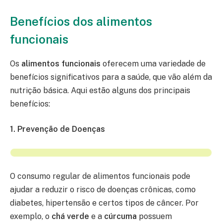
Benefícios dos alimentos
funcionais
Os
alimentos funcionais
oferecem uma variedade de
benefícios significativos para a saúde, que vão além da
nutrição básica. Aqui estão alguns dos principais
benefícios:
1. Prevenção de Doenças
O consumo regular de alimentos funcionais pode
ajudar a reduzir o risco de doenças crônicas, como
diabetes, hipertensão e certos tipos de câncer. Por
exemplo, o
chá verde
e a
cúrcuma
possuem