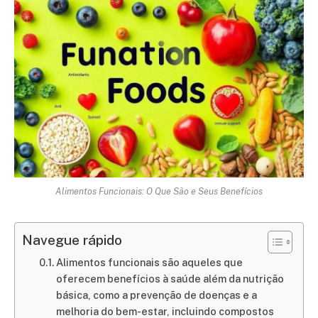
Alimentos Funcionais: O Que São e Seus Benefícios
Navegue rápido
Alimentos funcionais são aqueles que
oferecem benefícios à saúde além da nutrição
básica, como a prevenção de doenças e a
melhoria do bem-estar, incluindo compostos