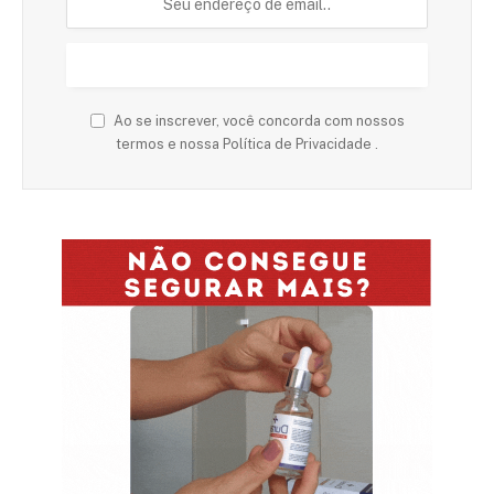
Ao se inscrever, você concorda com nossos
termos e nossa Política de Privacidade .