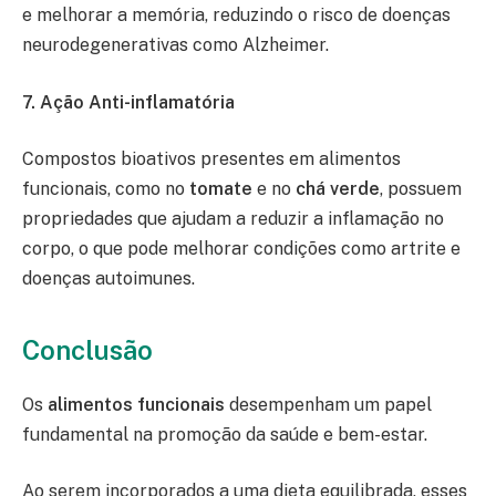
e melhorar a memória, reduzindo o risco de doenças
neurodegenerativas como Alzheimer.
7. Ação Anti-inflamatória
Compostos bioativos presentes em alimentos
funcionais, como no
tomate
e no
chá verde
, possuem
propriedades que ajudam a reduzir a inflamação no
corpo, o que pode melhorar condições como artrite e
doenças autoimunes.
Conclusão
Os
alimentos funcionais
desempenham um papel
fundamental na promoção da saúde e bem-estar.
Ao serem incorporados a uma dieta equilibrada, esses