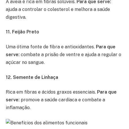
A aveia é rica em fibras solúveis.
Para que serve:
ajuda a controlar o colesterol e melhora a saúde
digestiva.
11. Feijão Preto
Uma ótima fonte de fibra e antioxidantes.
Para que
serve:
combate a prisão de ventre e ajuda a regular o
açúcar no sangue.
12. Semente de Linhaça
Rica em fibras e ácidos graxos essenciais.
Para que
serve:
promove a saúde cardíaca e combate a
inflamação.