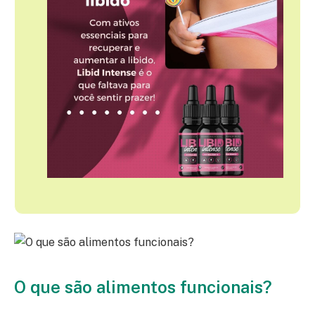
O que são alimentos funcionais?