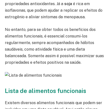
propriedades antioxidantes. Já a
soja
é rica em
isoflavonas, que podem ajudar a replicar os efeitos do
estrogênio e aliviar sintomas da menopausa.
No entanto, para se obter todos os benefícios dos
alimentos funcionais, é essencial consumi-los
regularmente, sempre acompanhados de hábitos
saudáveis, como atividade física e uma dieta
balanceada. Somente assim é possível maximizar suas
propriedades e efeitos positivos na saúde.
Lista de alimentos funcionais
Existem diversos alimentos funcionais que podem ser