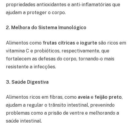
propriedades antioxidantes e anti-inflamatórias que
ajudam a proteger o corpo.
2. Melhora do Sistema Imunológico
Alimentos como
frutas cítricas
e
iogurte
são ricos em
vitamina C e probióticos, respectivamente, que
fortalecem as defesas do corpo, tornando-o mais
resistente a infecções.
3. Saúde Digestiva
Alimentos ricos em fibras, como
aveia
e
feijão preto
,
ajudam a regular o trânsito intestinal, prevenindo
problemas como a prisão de ventre e melhorando a
saúde intestinal.