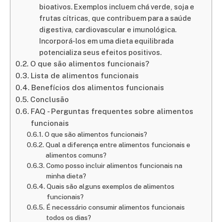
bioativos. Exemplos incluem chá verde, soja e
frutas cítricas, que contribuem para a saúde
digestiva, cardiovascular e imunológica.
Incorporá-los em uma dieta equilibrada
potencializa seus efeitos positivos.
O que são alimentos funcionais?
Lista de alimentos funcionais
Benefícios dos alimentos funcionais
Conclusão
FAQ - Perguntas frequentes sobre alimentos
funcionais
O que são alimentos funcionais?
Qual a diferença entre alimentos funcionais e
alimentos comuns?
Como posso incluir alimentos funcionais na
minha dieta?
Quais são alguns exemplos de alimentos
funcionais?
É necessário consumir alimentos funcionais
todos os dias?