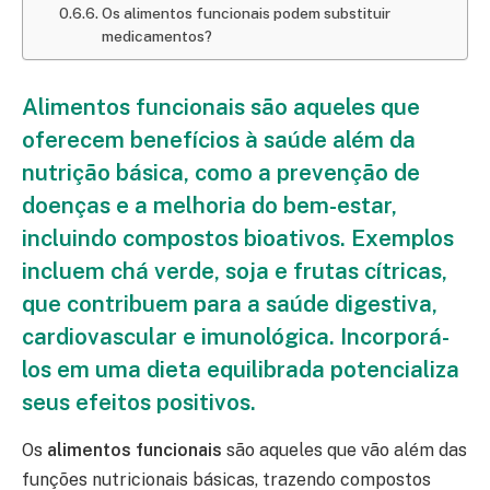
Os alimentos funcionais podem substituir
medicamentos?
Alimentos funcionais são aqueles que
oferecem benefícios à saúde além da
nutrição básica, como a prevenção de
doenças e a melhoria do bem-estar,
incluindo compostos bioativos. Exemplos
incluem chá verde, soja e frutas cítricas,
que contribuem para a saúde digestiva,
cardiovascular e imunológica. Incorporá-
los em uma dieta equilibrada potencializa
seus efeitos positivos.
Os
alimentos funcionais
são aqueles que vão além das
funções nutricionais básicas, trazendo compostos