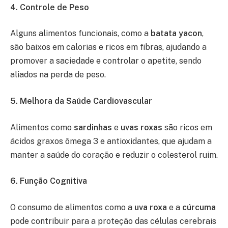
4. Controle de Peso
Alguns alimentos funcionais, como a
batata yacon
,
são baixos em calorias e ricos em fibras, ajudando a
promover a saciedade e controlar o apetite, sendo
aliados na perda de peso.
5. Melhora da Saúde Cardiovascular
Alimentos como
sardinhas
e
uvas roxas
são ricos em
ácidos graxos ômega 3 e antioxidantes, que ajudam a
manter a saúde do coração e reduzir o colesterol ruim.
6. Função Cognitiva
O consumo de alimentos como a
uva roxa
e a
cúrcuma
pode contribuir para a proteção das células cerebrais