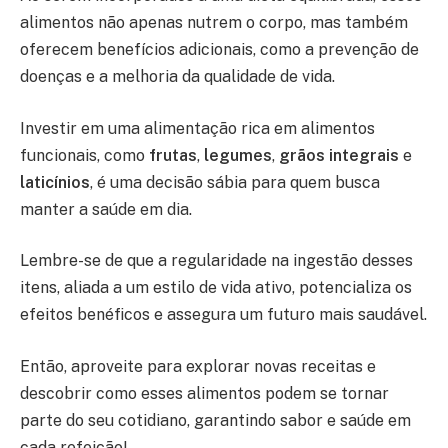
alimentos não apenas nutrem o corpo, mas também
oferecem benefícios adicionais, como a prevenção de
doenças e a melhoria da qualidade de vida.
Investir em uma alimentação rica em alimentos
funcionais, como
frutas
,
legumes
,
grãos integrais
e
laticínios
, é uma decisão sábia para quem busca
manter a saúde em dia.
Lembre-se de que a regularidade na ingestão desses
itens, aliada a um estilo de vida ativo, potencializa os
efeitos benéficos e assegura um futuro mais saudável.
Então, aproveite para explorar novas receitas e
descobrir como esses alimentos podem se tornar
parte do seu cotidiano, garantindo sabor e saúde em
cada refeição!