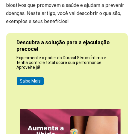
bioativos que promovem a saúde e ajudam a prevenir
doenças. Neste artigo, você vai descobrir o que são,
exemplos e seus benefícios!
Descubra a solução para a ejaculação
precoce!
Experimente o poder do Durasil Sérum Íntimo e
tenha controle total sobre sua performance.
Aproveite já!
Saiba Mais