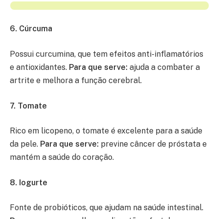
6. Cúrcuma
Possui curcumina, que tem efeitos anti-inflamatórios
e antioxidantes.
Para que serve:
ajuda a combater a
artrite e melhora a função cerebral.
7. Tomate
Rico em licopeno, o tomate é excelente para a saúde
da pele.
Para que serve:
previne câncer de próstata e
mantém a saúde do coração.
8. Iogurte
Fonte de probióticos, que ajudam na saúde intestinal.