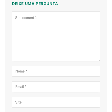
DEIXE UMA PERGUNTA