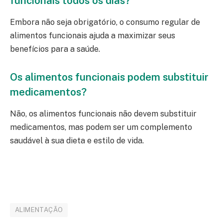
funcionais todos os dias?
Embora não seja obrigatório, o consumo regular de
alimentos funcionais ajuda a maximizar seus
benefícios para a saúde.
Os alimentos funcionais podem substituir
medicamentos?
Não, os alimentos funcionais não devem substituir
medicamentos, mas podem ser um complemento
saudável à sua dieta e estilo de vida.
Conheça o sistema agentech
ALIMENTAÇÃO