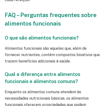
FAQ – Perguntas frequentes sobre
alimentos funcionais
O que são alimentos funcionais?
Alimentos funcionais são aqueles que, além de
fornecer nutrientes, contêm compostos bioativos que
trazem benefícios adicionais à saúde.
Qual a diferença entre alimentos
funcionais e alimentos comuns?
Enquanto os alimentos comuns atendem às
necessidades nutricionais básicas, os alimentos
funcionais oferecem propriedades que podem