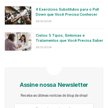
4 Exercícios Substitutos para o Pull
Down que Você Precisa Conhecer
28/12/2024
Cistos: 5 Tipos, Sintomas e
Tratamentos que Você Precisa Saber
26/12/2024
Assine nossa Newsletter
Receba as últimas notícias do blog da shop!